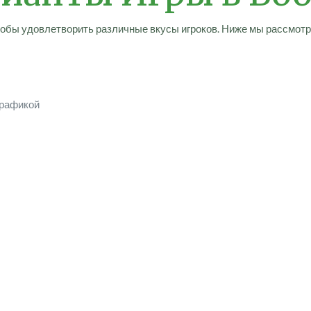
чтобы удовлетворить различные вкусы игроков. Ниже мы рассмот
графикой