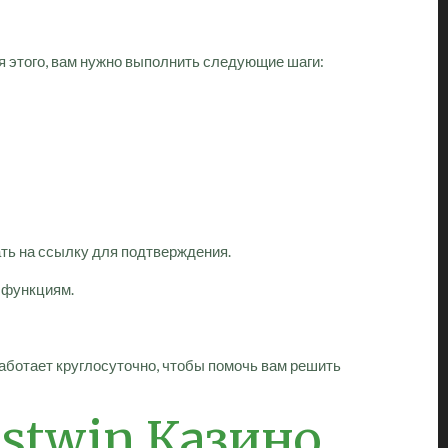
я этого, вам нужно выполнить следующие шаги:
ать на ссылку для подтверждения.
и функциям.
работает круглосуточно, чтобы помочь вам решить
stwin Казино