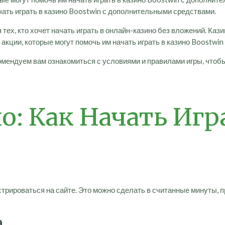
ачать играть в казино Boostwin с дополнительными средствами.
 тех, кто хочет начать играть в онлайн-казино без вложений. Каз
акции, которые могут помочь им начать играть в казино Boostwin
комендуем вам ознакомиться с условиями и правилами игры, что
о: Как Начать Игр
истрироваться на сайте. Это можно сделать в считанные минуты, 
а