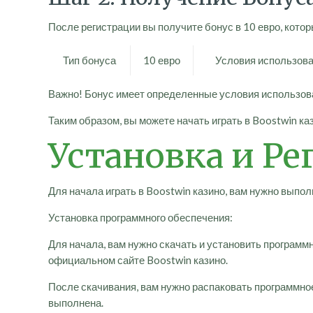
После регистрации вы получите бонус в 10 евро, котор
Тип бонуса
10 евро
Условия использов
Важно! Бонус имеет определенные условия использован
Таким образом, вы можете начать играть в Boostwin каз
Установка и Ре
Для начала играть в Boostwin казино, вам нужно выпо
Установка программного обеспечения:
Для начала, вам нужно скачать и установить программн
официальном сайте Boostwin казино.
После скачивания, вам нужно распаковать программное
выполнена.