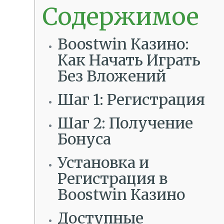
Содержимое
Boostwin Казино:
Как Начать Играть
Без Вложений
Шаг 1: Регистрация
Шаг 2: Получение
Бонуса
Установка и
Регистрация в
Boostwin Казино
Доступные