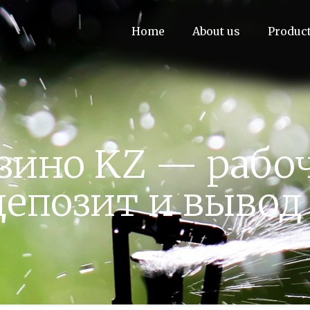
Home
About us
Produc
зино KZ — рабоч
депозит и вывод