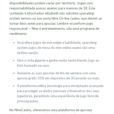
disponibilidades podem variar por território. Jogue com
responsabilidade acesso apenas para maiores de 18. Este
conteúdo é informativo elizabeth não substitui operating-
system termos na sua conta Nine On line casino, que devem se
tornar lidos antes para apostar. Lembre-se perform jogo
responsável — Nine é entretenimento, não uma programa de
rendimento.
Se prefere jogos de estratégia e habilidade, operating-
system jogos de mesa do nine online casino são uma
óptima opção.
Gire a roda gigante e ganhe muito neste blando jogo ao
listo baseado na caso.
Aumente as suas apostas de fim de semana com uma
aposta grátis 35% em depósitos de 30 pounds ou mais.
A plataforma utiliza tecnologia para encriptação avançada
para proteger os dados pessoais e financeiros dos seus
jogadores, garantindo uma experiência de jogo livre de
preocupações.
No NineCasino, oferecemos uma plataforma de apostas