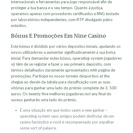
internacionais e ferramentas para jogo responsável afin de
proteger a tua banca e u seu tempo. Quanto à justiça,
operamos apenas com provedores certificados e RNG testado
por laboratórios independentes, com RTP divulgado pelos
estúdios.
Bónus E Promoções Em Nine Casino
Este bónus é dividido por vários depósitos iniciais, ajudando os
novos utilizadores a aumentar significativamente a sua bolsa
inicial. Para demandar estes bónus, operating-system jogadores
só têm de se registar e fazer u seu primeiro depósito, com
termos detalhados claramente apresentados mhh página de
promoções. Participe no nosso torneio desportivo at the
chegue ao dessin da tabela para classificação com as suas
vitórias para ganhar uma lado do prémio complete de 3. 500
euros. Os twenty-five melhores jogadores not any final do
suceso ganharão uma lado do prémio.
É uma situação em que todos saem a new ganhar –
operating system seus amigos podem desfrutar de um
casino fantástico e você é recompensado por espalhar
some sort of palavra.