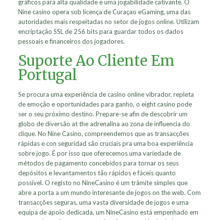
gráficos para alta qualidade e uma jogabilidade cativante. O
Nine casino opera sob licença de Curaçao eGaming, uma das
autoridades mais respeitadas no setor de jogos online. Utilizam
encriptação SSL de 256 bits para guardar todos os dados
pessoais e financeiros dos jogadores.
Suporte Ao Cliente Em
Portugal
Se procura uma experiência de casino online vibrador, repleta
de emoção e oportunidades para ganho, o eight casino pode
ser o seu próximo destino. Prepare-se afin de descobrir um
globo de diversão at the adrenalina ao zona de influencia do
clique. No Nine Casino, compreendemos que as transacções
rápidas e con seguridad são cruciais pra uma boa experiência
sobre jogo. É por isso que oferecemos uma variedade de
métodos de pagamento concebidos para tornar os seus
depósitos e levantamentos tão rápidos e fáceis quanto
possível. O registo no NineCasino é um trâmite simples que
abre a porta a um mundo interesante de jogos on the web. Com
transacções seguras, uma vasta diversidade de jogos e uma
equipa de apoio dedicada, um NineCasino está empenhado em