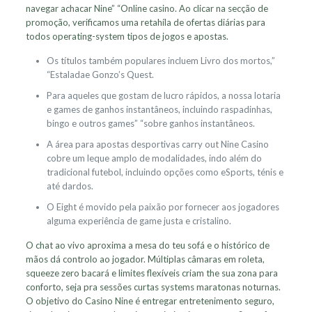
navegar achacar Nine” “Online casino. Ao clicar na secção de
promoção, verificamos uma retahíla de ofertas diárias para
todos operating-system tipos de jogos e apostas.
Os títulos também populares incluem Livro dos mortos,”
“Estaladae Gonzo’s Quest.
Para aqueles que gostam de lucro rápidos, a nossa lotaria
e games de ganhos instantâneos, incluindo raspadinhas,
bingo e outros games” “sobre ganhos instantâneos.
A área para apostas desportivas carry out Nine Casino
cobre um leque amplo de modalidades, indo além do
tradicional futebol, incluindo opções como eSports, ténis e
até dardos.
O Eight é movido pela paixão por fornecer aos jogadores
alguma experiência de game justa e cristalino.
O chat ao vivo aproxima a mesa do teu sofá e o histórico de
mãos dá controlo ao jogador. Múltiplas câmaras em roleta,
squeeze zero bacará e limites flexíveis criam the sua zona para
conforto, seja pra sessões curtas systems maratonas noturnas.
O objetivo do Casino Nine é entregar entretenimento seguro,