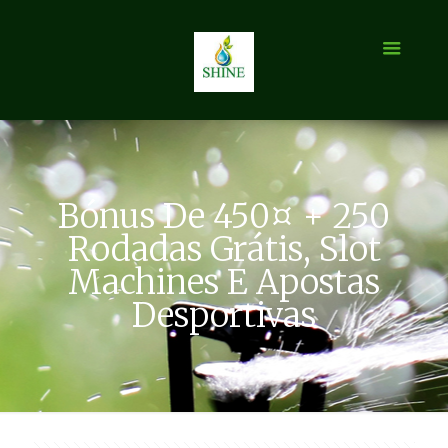
Bónus De 450¤ + 250
Rodadas Grátis, Slot
Machines E Apostas
Desportivas