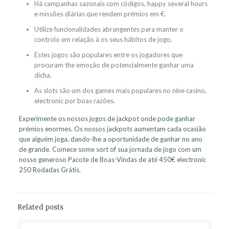
Há campanhas sazonais com códigos, happy several hours
e missões diárias que rendem prémios em €.
Utilize funcionalidades abrangentes para manter o
controlo em relação à os seus hábitos de jogo.
Estes jogos são populares entre os jogadores que
procuram the emoção de potencialmente ganhar uma
dicha.
As slots são um dos games mais populares no nine casino,
electronic por boas razões.
Experimente os nossos jogos de jackpot onde pode ganhar
prémios enormes. Os nossos jackpots aumentam cada ocasião
que alguém joga, dando-lhe a oportunidade de ganhar no ano
de grande. Comece some sort of sua jornada de jogo com um
nosso generoso Pacote de Boas-Vindas de até 450€ electronic
250 Rodadas Grátis.
Related posts