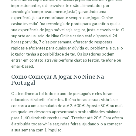
impressionantes, och envolvente e são alimentados por
tecnologia “comprovadamente justa”, garantindo uma
experiência justa e emocionante sempre que jogar. O nine
casino investiu” “na tecnologia de ponta para garantir o qual a
sua experiência de jogo móvel seja segura, justa e envolvente. O
suporte ao usuario do Nine Online casino está disponível 24
horas por vida, 7 dias por semana, oferecendo respostas
rápidas e eficientes para qualquer dúvida ou problema la cual o
jogador tenha a possibilidade de ter. Os jogadores podem
entrar em contato através perform chat ao festón, telefone ou
email-based.
Como Começar A Jogar No Nine Na
Portugal
O atendimento foi todo no ano de português e eles foram
educados elizabeth eficientes. Reúna because suas vitórias e
concorra a um acumulado de até 2. 500 €. Aposte 50 € ou mais
em qualquer desporto apresentando probabilidades mínimas
para 1, 40 elizabeth receba uma” “Freebet até 20 €. Esta oferta
é atribuída todas while segundas-feiras, ajudando-o a começar
a sua semana com 1 impulso.