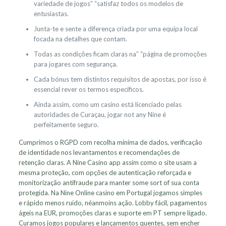
variedade de jogos” “satisfaz todos os modelos de
entusiastas.
Junta-te e sente a diferença criada por uma equipa local
focada na detalhes que contam.
Todas as condições ficam claras na” “página de promoções
para jogares com segurança.
Cada bónus tem distintos requisitos de apostas, por isso é
essencial rever os termos específicos.
Ainda assim, como um casino está licenciado pelas
autoridades de Curaçau, jogar not any Nine é
perfeitamente seguro.
Cumprimos o RGPD com recolha mínima de dados, verificação
de identidade nos levantamentos e recomendações de
retenção claras. A Nine Casino app assim como o site usam a
mesma proteção, com opções de autenticação reforçada e
monitorização antifraude para manter some sort of sua conta
protegida. Na Nine Online casino em Portugal jogamos simples
e rápido menos ruído, néanmoins ação. Lobby fácil, pagamentos
ágeis na EUR, promoções claras e suporte em PT sempre ligado.
Curamos jogos populares e lançamentos quentes, sem encher