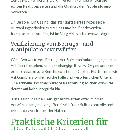
Zeit Antworten liefern. Durch Testerfragen lassen sich die
echten Reaktionszeiten und die Qualität der Problemlösung
bewerten.
Ein Beispiel: Ein Casino, das standardisierte Prozesse bei
Auszahlungsschwierigkeiten hat und bei Beschwerden
transparent informiert, ist im Vergleich vertrauenswürdiger.
Verifizierung von Betrugs- und
Manipulationsvorwürfen
Wenn Vorwürfe von Betrug oder Spielmanipulation gegen einen
Anbieter bestehen, sind unabhängige Review-Organisationen
oder regulatorische Berichte wertvolle Quellen. Plattformen wie
AskGamblers prüfen solche Fälle und veröffentlichen Urteile.
Eine schnelle und transparente Bearbeitung solcher Vorwürfe
deutet auf hohe Integrität hin.
„Ein Casino, das bei Betrugsbeschwerden offen mit den
Vorwürfen umgeht, zeigt Bereitschaft zur Selbstkontrolle und
erhöht das Vertrauen der Nutzer.“
Praktische Kriterien für