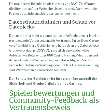
Ein praktisches Beispiel ist die Nutzung von RNG-Zertifikaten,
die öffentlich auf der Webseite einsehbar sind. Damit wird die
Fairness des Spielangebots transparent gemacht.
Datenschutzrichtlinien und Schutz vor
Datenlecks
Datenschutz ist mehr als eine rechtliche Anforderung; er ist eine
grundlegende Voraussetzung für Vertrauen. Ein seriöses Casino
veröffentlicht klare Richtlinien und hält sich an die Datenschutz-
Grundverordnung (DSGVO). Zusätzlich verwenden viele
Anbieter wie Betway oder 888 Casino Hashing-Methoden und
Access-Control-Mechanismen, um unberechtigten Zugriff zu
verhindern. Intrusive Werbung oder unklare Datenverwendung
sind Warnzeichen für unseriöse Anbieter.
Der Schutz der Spieldaten ist integraler Bestandteil der
Sicherheit und Glaubwürdigkeit eines Casinos.
Spielerbewertungen und
Community-Feedback als
Vertrauensbeweis