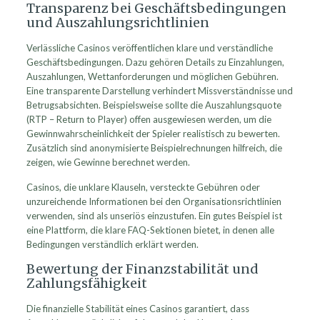
Transparenz bei Geschäftsbedingungen
und Auszahlungsrichtlinien
Verlässliche Casinos veröffentlichen klare und verständliche
Geschäftsbedingungen. Dazu gehören Details zu Einzahlungen,
Auszahlungen, Wettanforderungen und möglichen Gebühren.
Eine transparente Darstellung verhindert Missverständnisse und
Betrugsabsichten. Beispielsweise sollte die Auszahlungsquote
(RTP – Return to Player) offen ausgewiesen werden, um die
Gewinnwahrscheinlichkeit der Spieler realistisch zu bewerten.
Zusätzlich sind anonymisierte Beispielrechnungen hilfreich, die
zeigen, wie Gewinne berechnet werden.
Casinos, die unklare Klauseln, versteckte Gebühren oder
unzureichende Informationen bei den Organisationsrichtlinien
verwenden, sind als unseriös einzustufen. Ein gutes Beispiel ist
eine Plattform, die klare FAQ-Sektionen bietet, in denen alle
Bedingungen verständlich erklärt werden.
Bewertung der Finanzstabilität und
Zahlungsfähigkeit
Die finanzielle Stabilität eines Casinos garantiert, dass