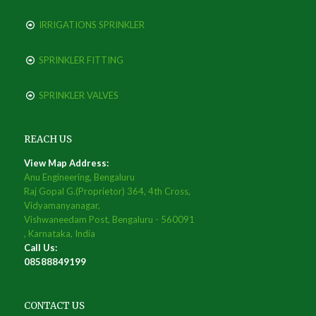
IRRIGATIONS SPRINKLER
SPRINKLER FITTING
SPRINKLER VALVES
REACH US
View Map Address:
Anu Engineering, Bengaluru
Raj Gopal G.(Proprietor) 364, 4th Cross,
Vidyamanyanagar,
Vishwaneedam Post, Bengaluru - 560091
, Karnataka, India
Call Us:
08588849199
CONTACT US