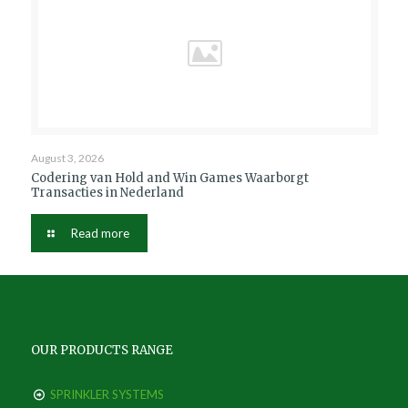
August 3, 2026
Codering van Hold and Win Games Waarborgt
Transacties in Nederland
Read more
OUR PRODUCTS RANGE
SPRINKLER SYSTEMS