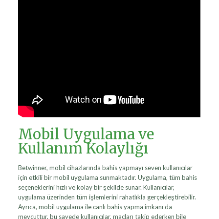
Mobil Uygulama ve
Kullanım Kolaylığı
Betwinner, mobil cihazlarında bahis yapmayı seven kullanıcılar
için etkili bir mobil uygulama sunmaktadır. Uygulama, tüm bahis
seçeneklerini hızlı ve kolay bir şekilde sunar. Kullanıcılar,
uygulama üzerinden tüm işlemlerini rahatlıkla gerçekleştirebilir.
Ayrıca, mobil uygulama ile canlı bahis yapma imkanı da
mevcuttur, bu sayede kullanıcılar, maçları takip ederken bile