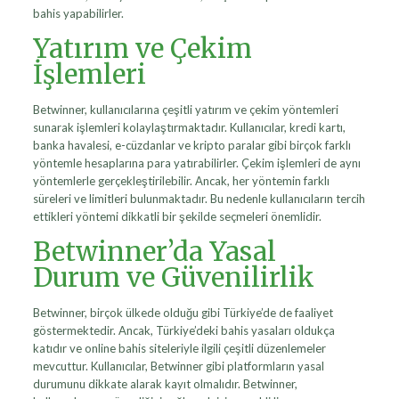
bahis yapabilirler.
Yatırım ve Çekim
İşlemleri
Betwinner, kullanıcılarına çeşitli yatırım ve çekim yöntemleri
sunarak işlemleri kolaylaştırmaktadır. Kullanıcılar, kredi kartı,
banka havalesi, e-cüzdanlar ve kripto paralar gibi birçok farklı
yöntemle hesaplarına para yatırabilirler. Çekim işlemleri de aynı
yöntemlerle gerçekleştirilebilir. Ancak, her yöntemin farklı
süreleri ve limitleri bulunmaktadır. Bu nedenle kullanıcıların tercih
ettikleri yöntemi dikkatli bir şekilde seçmeleri önemlidir.
Betwinner’da Yasal
Durum ve Güvenilirlik
Betwinner, birçok ülkede olduğu gibi Türkiye’de de faaliyet
göstermektedir. Ancak, Türkiye’deki bahis yasaları oldukça
katıdır ve online bahis siteleriyle ilgili çeşitli düzenlemeler
mevcuttur. Kullanıcılar, Betwinner gibi platformların yasal
durumunu dikkate alarak kayıt olmalıdır. Betwinner,