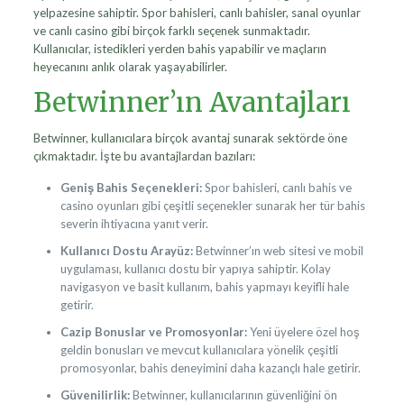
yelpazesine sahiptir. Spor bahisleri, canlı bahisler, sanal oyunlar
ve canlı casino gibi birçok farklı seçenek sunmaktadır.
Kullanıcılar, istedikleri yerden bahis yapabilir ve maçların
heyecanını anlık olarak yaşayabilirler.
Betwinner’ın Avantajları
Betwinner, kullanıcılara birçok avantaj sunarak sektörde öne
çıkmaktadır. İşte bu avantajlardan bazıları:
Geniş Bahis Seçenekleri:
Spor bahisleri, canlı bahis ve
casino oyunları gibi çeşitli seçenekler sunarak her tür bahis
severin ihtiyacına yanıt verir.
Kullanıcı Dostu Arayüz:
Betwinner’ın web sitesi ve mobil
uygulaması, kullanıcı dostu bir yapıya sahiptir. Kolay
navigasyon ve basit kullanım, bahis yapmayı keyifli hale
getirir.
Cazip Bonuslar ve Promosyonlar:
Yeni üyelere özel hoş
geldin bonusları ve mevcut kullanıcılara yönelik çeşitli
promosyonlar, bahis deneyimini daha kazançlı hale getirir.
Güvenilirlik:
Betwinner, kullanıcılarının güvenliğini ön