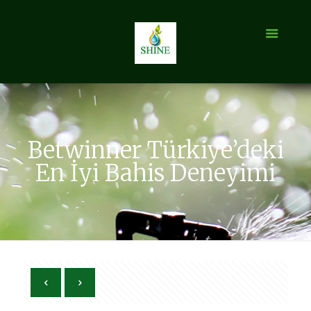
Betwinner Türkiye’deki
En İyi Bahis Deneyimi