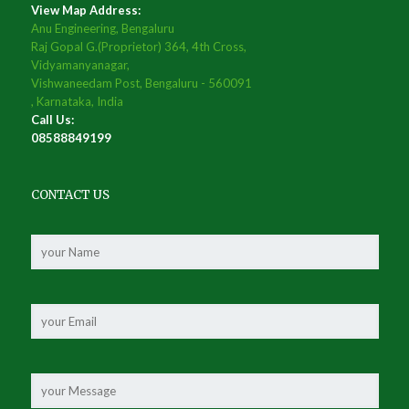
View Map Address:
Anu Engineering, Bengaluru
Raj Gopal G.(Proprietor) 364, 4th Cross,
Vidyamanyanagar,
Vishwaneedam Post, Bengaluru - 560091
, Karnataka, India
Call Us:
08588849199
CONTACT US