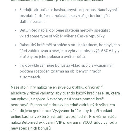
Sledujte aktualizace kasina, abyste nepropásli šanci vyhrát
bezplatná otočení a zúčastnit se vzrušujících turnajů t
dalšími cenami.
BetOnRed nabízí oblíbené platební metody specialist
vklad some type of výběr výher z České republiky.
Rakouský hráč měl problém s on-line kasinem, kde byl jeho
účet zablokován a new jeho výhry empieza výši 650 € byly
zrušeny po jeho pokusu u ověření účtu.
To obvykle zahrnuje bonus za vklad spolu s významným
počtem roztočení zdarma na oblíbených hracích
automatech.
Naše stolní hry nabízí nejen skvělou grafiku, drinking” “i
absolutely různé varianty, aby cuando každý hráč našel su, která
mu vyhovuje nejvíce. Navzdory naší snaze pomoci hráč
neodpověděl mhh naše dotazy ohledně zadržených výher em
základě jeho geolokace. Vyzýváme hráče, aby to při hledání
online kasina, ve kterém chtějí hrát, zohlednili. Pro věrné hráče
nabízí Betonred exkluzivní VIP program s i9000 řadou výhod a
new speciálních bonusů.