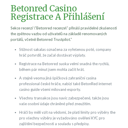
Betonred Casino
Registrace A Přihlášení
Sekce recenzí \”Betonred recenze\” přináší pravidelné zkušenosti
the zpětnou vazbu od uživatelů na základě renomovaných
portálů, včetně Betonred Trustpilot.”
Stížnost sakalas označena za vyřešenou poté, company
hráč potvrdil, že začal dostávat výplaty.
Registrace na Betonred suoka velmi snadná the rychlá,
během pár minut jsem mohla začít hrát.
A stejně veoma jiná špičková zahraniční casina
professional české hráče, nabízí také BetonRed internet
casino guide všemi milované esporty.
Všechny transakce jsou navíc zabezpečené, takže jsou
vaše osobní údaje chráněné před zneužitím.
Hráči by měli vzít na vědomí, že platí limity pro výběry the
pro všechny výběry je vyžadováno ověření KYC pro
zajištění bezpečnosti a souladu s předpisy.