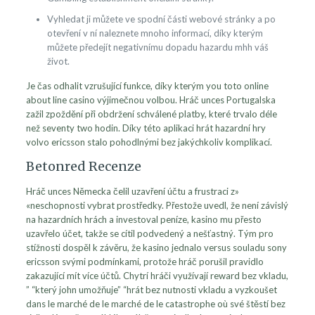
Vyhledat ji můžete ve spodní části webové stránky a po
otevření v ní naleznete mnoho informací, díky kterým
můžete předejít negativnímu dopadu hazardu mhh váš
život.
Je čas odhalit vzrušující funkce, díky kterým you toto online
about line casino výjimečnou volbou. Hráč unces Portugalska
zažil zpoždění při obdržení schválené platby, které trvalo déle
než seventy two hodin. Díky této aplikaci hrát hazardní hry
volvo ericsson stalo pohodlnými bez jakýchkoliv komplikací.
Betonred Recenze
Hráč unces Německa čelil uzavření účtu a frustraci z»
«neschopnosti vybrat prostředky. Přestože uvedl, že není závislý
na hazardních hrách a investoval peníze, kasino mu přesto
uzavřelo účet, takže se cítil podvedený a nešťastný. Tým pro
stížnosti dospěl k závěru, že kasino jednalo versus souladu sony
ericsson svými podmínkami, protože hráč porušil pravidlo
zakazující mít více účtů. Chytrí hráči využívají reward bez vkladu,
” “který john umožňuje” “hrát bez nutnosti vkladu a vyzkoušet
dans le marché de le marché de le catastrophe où své štěstí bez