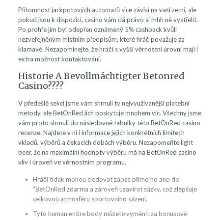
Přítomnost jackpotových automatů sice závisí na vaší zemi, ale
pokud jsou k dispozici, casino vám dá právo si mhh ně vystřelit.
Po prohře jim byl odepřen oznámený 5% cashback kvůli
nezveřejněným místním předpisům, které hráč považuje za
klamavé. Nezapomínejte, že hráči s vyšší věrnostní úrovní mají i
extra možnost kontaktování.
Historie A Bevollmächtigter Betonred
Casino????
V předešlé sekci jsme vám shrnuli ty nejvyužívanější platební
metody, ale BetOnRed jich poskytuje mnohem víc. Všechny jsme
vám proto shrnuli do následovné tabulky této BetOnRed casino
recenze. Najdete v ní i informace jejich konkrétních limitech
vkladů, výběrů a čekacích dobách výběru. Nezapomeňte light
beer, že na maximální hodnoty výběru má na BetOnRed casino
vliv i úroveň ve věrnostním programu.
Hráči tidak mohou sledovat zápas přímo no ano de”
“BetOnRed zdarma a zároveň uzavírat sázky, což zlepšuje
celkovou atmosféru sportovního sázení.
Tyto human entire body můžete vyměnit za bonusové