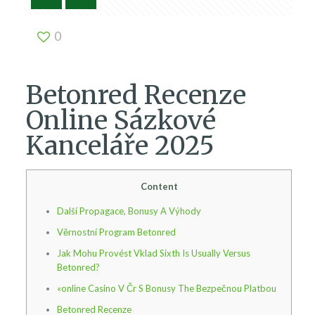
0
Betonred Recenze
Online Sázkové
Kanceláře 2025
Content
Další Propagace, Bonusy A Výhody
Věrnostní Program Betonred
Jak Mohu Provést Vklad Sixth Is Usually Versus
Betonred?
«online Casino V Čr S Bonusy The Bezpečnou Platbou
Betonred Recenze