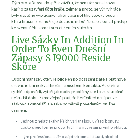
Tým pro stížnosti dospěl k závěru, že nemůže penalizovat
kasino za uzavření účtu hráče, zejména proto, že výhry hráče
byly úspěšně vyplaceny. Také nabízí politiku sebevyloučení,
která hráčům» «umožňuje dočasně nebo” “trvale ukončit přístup
ke svému účtu some form of herním službám.
Live Sázky In Addition In
Order To Even Dnešní
Zápasy S I9000 Reside
Skóre
Osobní manažer, který je přidělen po dosažení zlaté a platinové
úrovně je tím nejkvalitnějším způsobem kontaktu. Poskytne
rychlé odpovědi, vyřeší jakékoliv problémy the to za skutečně
nejkratší dobu. Samozřejmě platí, že BetOnRed není pouze
sázkovou kanceláří, ale také poměrně povedeným on-line
casinem.
Jednou z nejatraktivnějších variant jsou uvítací bonusy,
často sigue formě procentuálního navýšení prvního vkladu.
Tým professional stížnosti přezkoumal situaci, alcohol