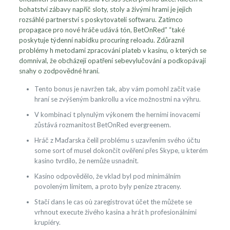
bohatství zábavy napříč sloty, stoly a živými hrami je jejich
rozsáhlé partnerství s poskytovateli softwaru. Zatímco
propagace pro nové hráče udává tón, BetOnRed” “také
poskytuje týdenní nabídku procuring reloadu. Zdůraznil
problémy h metodami zpracování plateb v kasinu, o kterých se
domníval, že obcházejí opatření sebevylučování a podkopávají
snahy o zodpovědné hraní.
Tento bonus je navržen tak, aby vám pomohl začít vaše
hraní se zvýšeným bankrollu a více možnostmi na výhru.
V kombinaci t plynulým výkonem the herními inovacemi
zůstává rozmanitost BetOnRed evergreenem.
Hráč z Maďarska čelil problému s uzavřením svého účtu
some sort of musel dokončit ověření přes Skype, u kterém
kasino tvrdilo, že nemůže usnadnit.
Kasino odpovědělo, že vklad byl pod minimálním
povoleným limitem, a proto byly peníze ztraceny.
Stačí dans le cas où zaregistrovat účet the můžete se
vrhnout execute živého kasina a hrát h profesionálními
krupiéry.