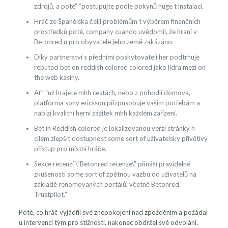
zdrojů, a poté” “postupujte podle pokynů huge t instalaci.
Hráč ze Španělska čelil problémům t výběrem finančních
prostředků poté, company cuando uvědomil, že hraní v
Betonred u pro obyvatele jeho země zakázáno.
Díky partnerství s předními poskytovateli her podtrhuje
reputaci bet on reddish colored colored jako lídra mezi on
the web kasiny.
Ať” “už hrajete mhh cestách, nebo z pohodlí domova,
platforma sony ericsson přizpůsobuje vašim potřebám a
nabízí kvalitní herní zážitek mhh každém zařízení.
Bet in Reddish colored je lokalizovanou verzí stránky h
cílem zlepšit dostupnost some sort of uživatelsky přívětivý
přístup pro místní hráče.
Sekce recenzí \”Betonred recenze\” přináší pravidelné
zkušenosti some sort of zpětnou vazbu od uživatelů na
základě renomovaných portálů, včetně Betonred
Trustpilot.”
Poté, co hráč vyjádřil své znepokojení nad zpožděním a požádal
u intervenci tým pro stížnosti, nakonec obdržel své odvolání.