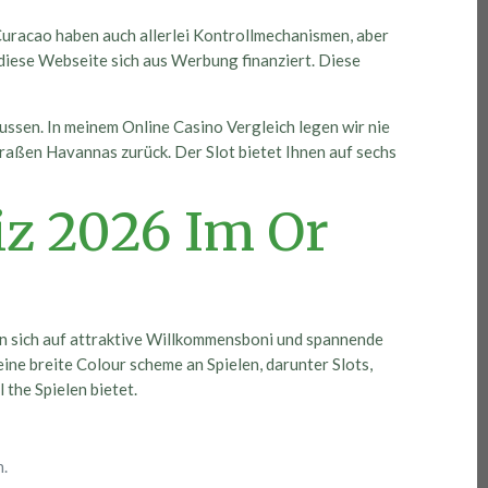
Curacao haben auch allerlei Kontrollmechanismen, aber
nn diese Webseite sich aus Werbung finanziert. Diese
ssen. In meinem Online Casino Vergleich legen wir nie
traßen Havannas zurück. Der Slot bietet Ihnen auf sechs
iz 2026 Im Or
nen sich auf attraktive Willkommensboni und spannende
ne breite Colour scheme an Spielen, darunter Slots,
 the Spielen bietet.
n.