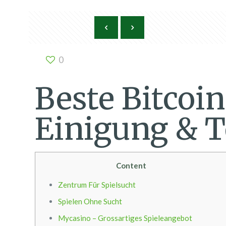
0
Beste Bitcoi
Einigung & T
Content
Zentrum Für Spielsucht
Spielen Ohne Sucht
Mycasino – Grossartiges Spieleangebot