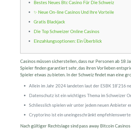
Bestes Neues Btc Casino Für Die Schweiz
✨ Neue On-line Casinos Und Ihre Vorteile
Gratis Blackjack
Die Top Schweizer Online Casinos
Einzahlungsoptionen: Ein Überblick
Casinos müssen sicherstellen, dass nur Personen ab 18 Jah
Spieler finden garantiert sehr, das ihren Vorlieben entspr
Spieler etwas zu bieten. In der Schweiz findet man eine 
Allein im Jahr 2024 landeten laut der ESBK 18’216 neu
Datenschutz ist ein wichtiges Thema im Schweizer On
Schliesslich spielen wir unter jedem neuen Anbieter
Cryptorino ist ein uneingeschränkt empfehlenswerte
Nach gültiger Rechtslage sind pass away Bitcoin Casinos t