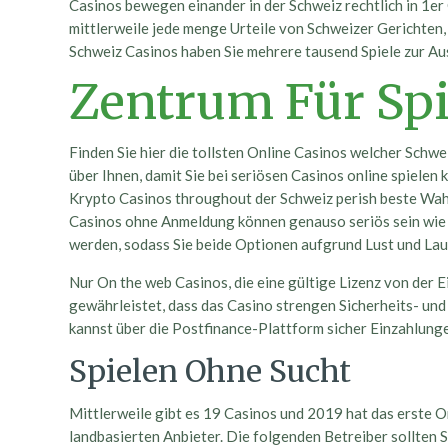
Casinos bewegen einander in der Schweiz rechtlich in 1er 
mittlerweile jede menge Urteile von Schweizer Gerichten, 
Schweiz Casinos haben Sie mehrere tausend Spiele zur Au
Zentrum Für Spi
Finden Sie hier die tollsten Online Casinos welcher Schw
über Ihnen, damit Sie bei seriösen Casinos online spiele
Krypto Casinos throughout der Schweiz perish beste Wahl.
Casinos ohne Anmeldung können genauso seriös sein wie 
werden, sodass Sie beide Optionen aufgrund Lust und La
Nur On the web Casinos, die eine gültige Lizenz von der 
gewährleistet, dass das Casino strengen Sicherheits- un
kannst über die Postfinance-Plattform sicher Einzahlunge
Spielen Ohne Sucht
Mittlerweile gibt es 19 Casinos und 2019 hat das erste O
landbasierten Anbieter. Die folgenden Betreiber sollten 