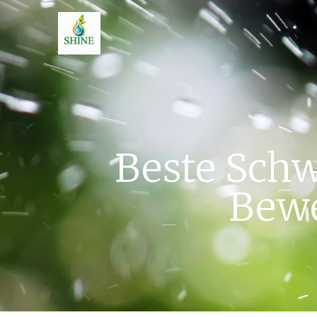
Beste Schw
Bewe