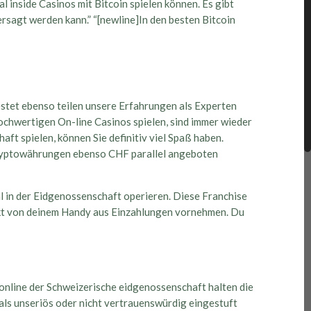
l inside Casinos mit Bitcoin spielen können. Es gibt
ersagt werden kann.” “[newline]In den besten Bitcoin
testet ebenso teilen unsere Erfahrungen als Experten
hochwertigen On-line Casinos spielen, sind immer wieder
ft spielen, können Sie definitiv viel Spaß haben.
Kryptowährungen ebenso CHF parallel angeboten
l in der Eidgenossenschaft operieren. Diese Franchise
rekt von deinem Handy aus Einzahlungen vornehmen. Du
 online der Schweizerische eidgenossenschaft halten die
als unseriös oder nicht vertrauenswürdig eingestuft