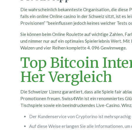
Die wahrscheinlich bekannteste Organisation, die diese 
falls ein online Online casino in der Schweiz sitzt, ist e
Provisionen” “beeinflussen jedoch keines welcher Tests o
Sie können beim Online Roulette auf wichtige Zahlen, Fa
und nimmer nur auf ein optimales Spielerlebnis Wert. Mit
Walzen und vier Reihen komplette 4. 096 Gewinnwege.
Top Bitcoin Int
Her Vergleich
Die Schweizer Lizenz garantiert, dass alle Spiele fair a
Promotionen freuen. Swiss4Win ist ein renommiertes Glück
Tischspiele sowie ein beeindruckendes Live-Casino. Winz. i
Der Kundenservice von Cryptorino ist mehrsprachig 
Auf diese Weise erlangen Sie alle Informationen, um