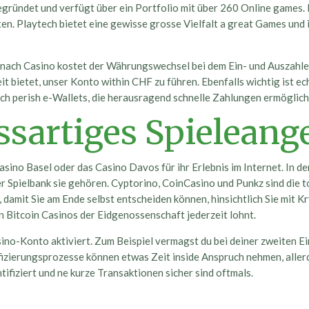
ründet und verfügt über ein Portfolio mit über 260 Online games. B
n. Playtech bietet eine gewisse grosse Vielfalt a great Games und i
e nach Casino kostet der Währungswechsel bei dem Ein- und Auszah
t bietet, unser Konto within CHF zu führen. Ebenfalls wichtig ist e
ch perish e-Wallets, die herausragend schnelle Zahlungen ermöglich
sartiges Spieleang
sino Basel oder das Casino Davos für ihr Erlebnis im Internet. In de
r Spielbank sie gehören. Cyptorino, CoinCasino und Punkz sind die t
, damit Sie am Ende selbst entscheiden können, hinsichtlich Sie mit 
n Bitcoin Casinos der Eidgenossenschaft jederzeit lohnt.
sino-Konto aktiviert. Zum Beispiel vermagst du bei deiner zweiten 
izierungsprozesse können etwas Zeit inside Anspruch nehmen, allerdin
tifiziert und ne kurze Transaktionen sicher sind oftmals.