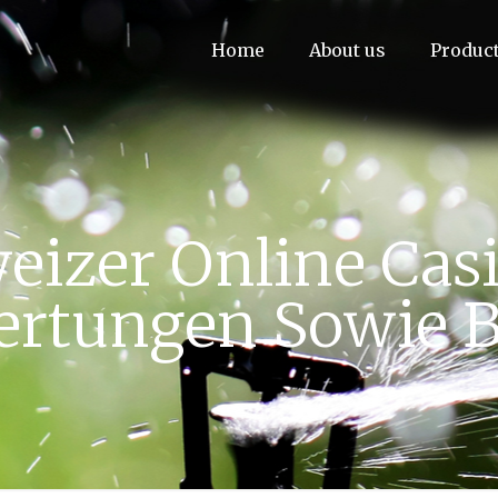
Home
About us
Produc
eizer Online Cas
rtungen Sowie 