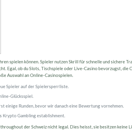
ren spielen können. Spieler nutzen Skrill für schnelle und sichere T
icht. Egal, ob du Slots, Tischspiele oder Live-Casino bevorzugst, die
große Auswahl an Online-Casinospielen.
e Spieler auf der Spielersperrliste.
line-Glücksspiel.
 erst einige Runden, bevor wir danach eine Bewertung vornehmen.
s Krypto Gambling establishment.
hroughout der Schweiz nicht legal. Dies heisst, sie besitzen keine 