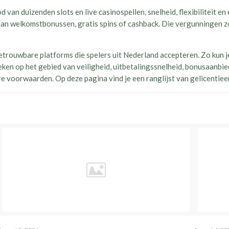
an duizenden slots en live casinospellen, snelheid, flexibiliteit en 
aan welkomstbonussen, gratis spins of cashback. Die vergunningen zo
betrouwbare platforms die spelers uit Nederland accepteren. Zo kun
ken op het gebied van veiligheid, uitbetalingssnelheid, bonusaanbie
e voorwaarden. Op deze pagina vind je een ranglijst van gelicentieer