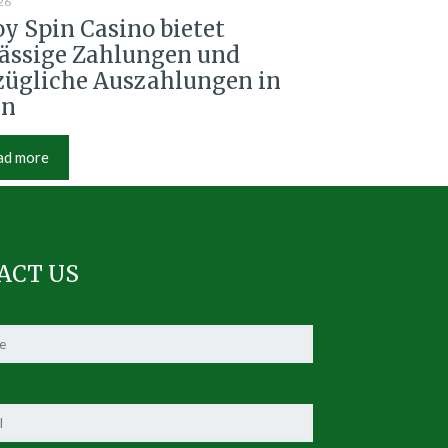
26
y Spin Casino bietet
lässige Zahlungen und
zügliche Auszahlungen in
en
ad more
ACT US