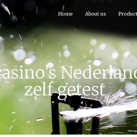
Home
About us
Produc
casino’s Nederlan
zelf getest