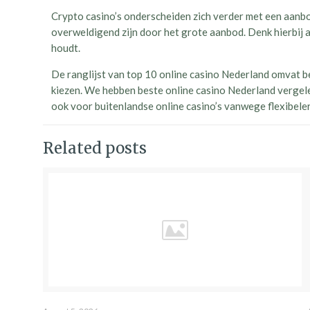
Crypto casino’s onderscheiden zich verder met een aanbod v
overweldigend zijn door het grote aanbod. Denk hierbij 
houdt.
De ranglijst van top 10 online casino Nederland omvat 
kiezen. We hebben beste online casino Nederland vergele
ook voor buitenlandse online casino’s vanwege flexibeler
Related posts