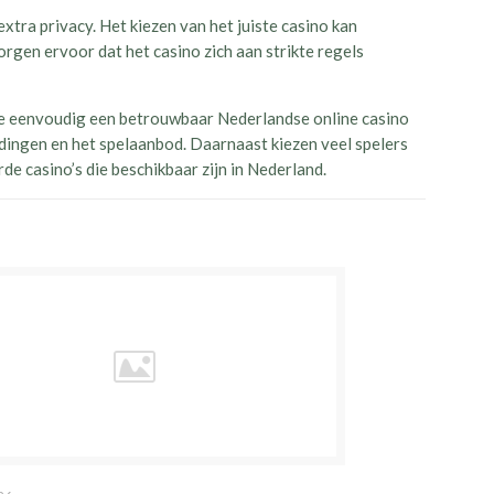
extra privacy. Het kiezen van het juiste casino kan
rgen ervoor dat het casino zich aan strikte regels
 je eenvoudig een betrouwbaar Nederlandse online casino
dingen en het spelaanbod. Daarnaast kiezen veel spelers
de casino’s die beschikbaar zijn in Nederland.