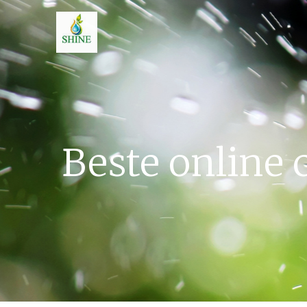
Beste online 