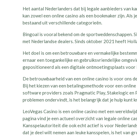
Het aantal Nederlanders dat bij legale aanbieders van k
kan zowel een online casino als een bookmaker zijn. Als j
bestaand uit verschillende categorieën.
Bingoal is vooral bekend om de sportweddenschappen. Sin
met Nederlandse dealers. Sinds oktober 2021 heeft Holla
Het doel is om een betrouwbare en vermakelijke bestemmi
ernaar een toegankelijke en gebruiksvriendelijke omgevin
gepositioneerd als een digitale ontmoetingsplaats voor 
De betrouwbaarheid van een online casino is voor ons de 
Bij het kiezen van een betalingsmethode voor een online 
software providers zoals Pragmatic Play, Stakelogic en P
problemen ondervindt, is het belangrijk dat je hulp kunt 
LeoVegas Casino is een online casino met een wereldwijde
pagina vind je een actueel overzicht van legale online c
Kansspelautoriteit die ook echt actief is voor Nederla
dat je deel wilt nemen aan leuke kansspelen, is het van g