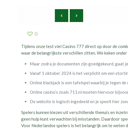
0
Tijdens onze test viel Casino 777 direct op door de comb
waar de belangrijkste verschillen zitten. We keken onde
Maar zodra je documenten zijn goedgekeurd, gaat j
Vanaf 1 oktober 2024 is het verplicht om een storting
Online blackjack is een tafelspel waarbij je tegen de
Online casino’s zoals 711.nl moeten hiervoor bijvoorb
De website is logisch ingedeeld en je speelt hier zo
Spelers kunnen kiezen uit verschillende thema’s en inzetni
geen hulp kunt verwachten bij misstanden. Daardoor spee
Voor Nederlandse spelers is het belangrijk om te weten 