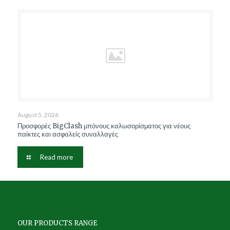
August 5, 2026
Προσφορές BigClash μπόνους καλωσορίσματος για νέους
παίκτες και ασφαλείς συναλλαγές
Read more
OUR PRODUCTS RANGE