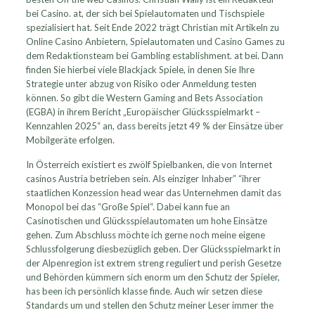
bei Casino. at, der sich bei Spielautomaten und Tischspiele
spezialisiert hat. Seit Ende 2022 trägt Christian mit Artikeln zu
Online Casino Anbietern, Spielautomaten und Casino Games zu
dem Redaktionsteam bei Gambling establishment. at bei. Dann
finden Sie hierbei viele Blackjack Spiele, in denen Sie Ihre
Strategie unter abzug von Risiko oder Anmeldung testen
können. So gibt die Western Gaming and Bets Association
(EGBA) in ihrem Bericht „Europäischer Glücksspielmarkt –
Kennzahlen 2025“ an, dass bereits jetzt 49 % der Einsätze über
Mobilgeräte erfolgen.
In Österreich existiert es zwölf Spielbanken, die von Internet
casinos Austria betrieben sein. Als einziger Inhaber” “ihrer
staatlichen Konzession head wear das Unternehmen damit das
Monopol bei das “Große Spiel“. Dabei kann fue an
Casinotischen und Glücksspielautomaten um hohe Einsätze
gehen. Zum Abschluss möchte ich gerne noch meine eigene
Schlussfolgerung diesbezüglich geben. Der Glücksspielmarkt in
der Alpenregion ist extrem streng reguliert und perish Gesetze
und Behörden kümmern sich enorm um den Schutz der Spieler,
has been ich persönlich klasse finde. Auch wir setzen diese
Standards um und stellen den Schutz meiner Leser immer the