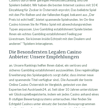
Casinos durch einer geringen Mindesteinzahlung sind bei
Spielern beliebt. Wir haben die besten Internet casinos mit 10 €
Einzahlung für Zocker in Österreich erprobt. Das beliebte Spiel
mit den Pin-Reihen und der fallenden Kugel, bekannt aus „Der
Preis ist echt heiß“, bietet spannende Spielrunden. Im On-line
Casino können Sie Ihr Plinko Spiel mit abwechslungsreichen
Typen anpassen. Live Gambling establishment Spiele bieten
Ihnen ein echtes Gambling establishment Feeling per
Livestream. Sie können inside Echtzeit mit den Dealern und
anderen” “Spielern interagieren.
Die Besondersten Legalen Casino
Anbieter: Unsere Empfehlungen
an. Unsere Rankings helfen Ihnen dabei, ein seriöses und
sicheres Gambling establishment auszuwählen. Eine regelmäßige
Erweiterung des Spielangebots sorgt dafür, dass immer neue
und spannende Titel verfügbar sind.. Die Auswahl der beste
Online Casino Österreich im Vergleich, getestet von den
Experten bei Austriawin24. at. Seit über 10 Jahren unterstützen
wir Glücksspielbegeisterte, indem wir jedes Casino anhand eines
8-stufigen Bewertungssystems untersuchen. Hier finden Sie
Echtgeld Casinos unter einsatz der besten Bonusprogrammen