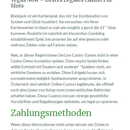
Slots
Blackjack ist ein Kartenspiel, das mit 1er Kombination von
System und Glück fasziniert. Sie versuchen, mit Ihren
Kartenwerten in Hand so nah wie möglich a good die 21″ “über
kommen. Roulette ist natürlich ein klassisches Gambling
establishment Spiel, bei unserem Sie auf eine gewisse oder
mehrere Zahlen oder auf Farben setzen.
Nein, in dieser Regel können Sie Live Casino Games nicht in einer
Casino Demo kostenlos spielen. Denn expire Spiele finden
within Echtzeit mit Dealern und anderen” “Spielern statt, um
wirkliche Gewinne zu erzielen. Ohne Echtgeld lassen sich
normalerweise lediglich Spielautomaten ausprobieren. In
Österreich sind wirklich Online Casinos legitimate, die offiziell
noch eine Lizenz von living room österreichischen Behörden
erhalten haben. Diese Casinos müssen strenge gesetzliche
Vorschriften und Regulierungen einhalten, um legal zu operieren.
Zahlungsmethoden
Wenn diese Informationen nicht unter einsatz der Daten in