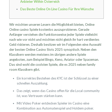
Anbieter Within Österreich
Das Beste Online On Line Casino Für Ihre Wünsche
Wir möchten unseren Lesern die Möglichkeit bieten, Online
Online casino Spiele kostenlos auszuprobieren. Gerade
Anfänger verstehen die Funktionsweise jeder Spiele vielleicht
nach wie vor nicht und möchten nicht gleich ihr hart verdientes
Geld riskieren. Deshalb besitzen wir im Folgenden eine Auswahl
der besten Online Casino Slots 2025 synoptisch. Neben den
Klassikern werden meistens im übrigen andere Spiele
angeboten, zum Beispiel Bingo, Keno, Aviator oder Spaceman.
Das sind wohl die coolsten Spiele, die es 2025 neben family
room Klassikern gibt.
Ein korrektes Bestehen des KYC ist der Schlüssel zu einer
schnellen Auszahlung.
Das zeigt, wenn das Casino offen für die Local community
ist, was Vertrauen stärken kann.
Mit Video Poker entdecken Spieler im Casino eine
Kombination aus Automatenspiel und Holdem poker.