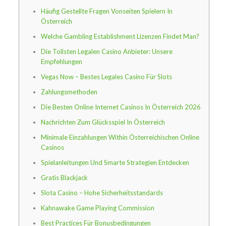
Häufig Gestellte Fragen Vonseiten Spielern In
Österreich
Welche Gambling Establishment Lizenzen Findet Man?
Die Tollsten Legalen Casino Anbieter: Unsere
Empfehlungen
Vegas Now – Bestes Legales Casino Für Slots
Zahlungsmethoden
Die Besten Online Internet Casinos In Österreich 2026
Nachrichten Zum Glücksspiel In Österreich
Minimale Einzahlungen Within Österreichischen Online
Casinos
Spielanleitungen Und Smarte Strategien Entdecken
Gratis Blackjack
Slota Casino – Hohe Sicherheitsstandards
Kahnawake Game Playing Commission
Best Practices Für Bonusbedingungen