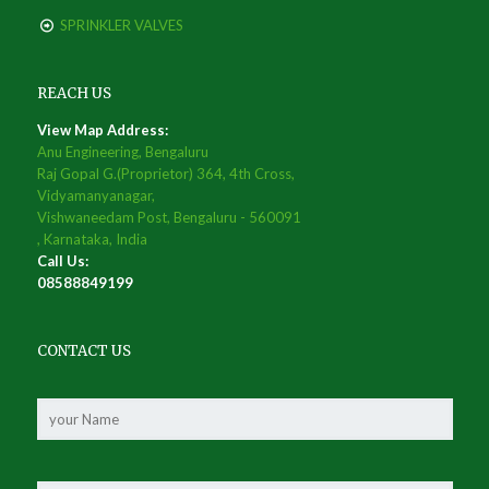
SPRINKLER VALVES
REACH US
View Map Address:
Anu Engineering, Bengaluru
Raj Gopal G.(Proprietor) 364, 4th Cross,
Vidyamanyanagar,
Vishwaneedam Post, Bengaluru - 560091
, Karnataka, India
Call Us:
08588849199
CONTACT US