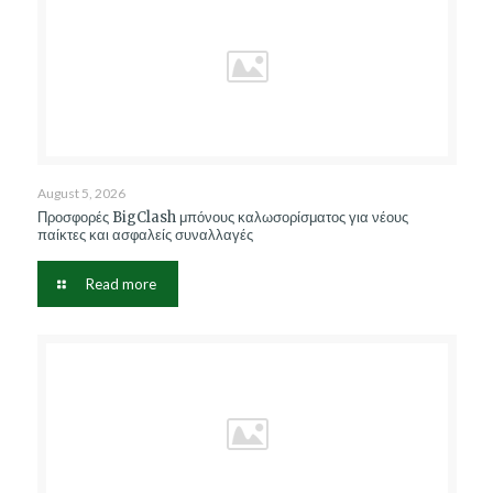
August 5, 2026
Προσφορές BigClash μπόνους καλωσορίσματος για νέους
παίκτες και ασφαλείς συναλλαγές
Read more