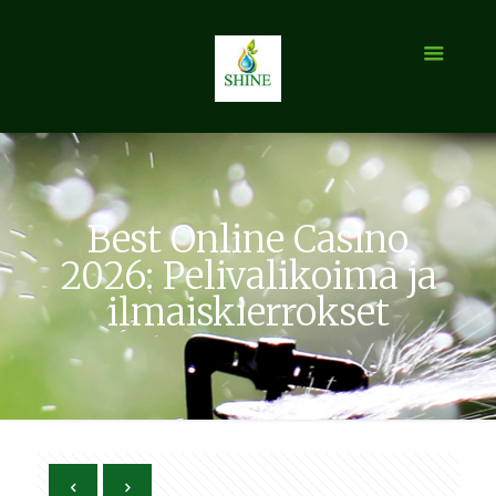
Best Online Casino
2026: Pelivalikoima ja
ilmaiskierrokset