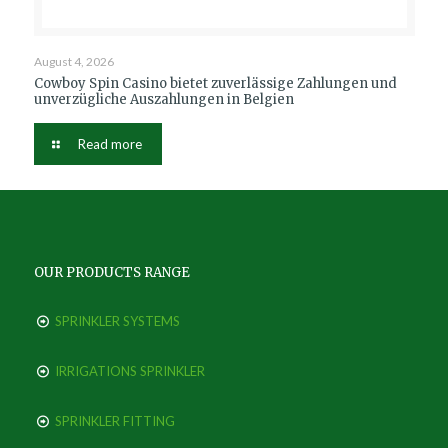
August 4, 2026
Cowboy Spin Casino bietet zuverlässige Zahlungen und
unverzügliche Auszahlungen in Belgien
Read more
OUR PRODUCTS RANGE
SPRINKLER SYSTEMS
IRRIGATIONS SPRINKLER
SPRINKLER FITTING