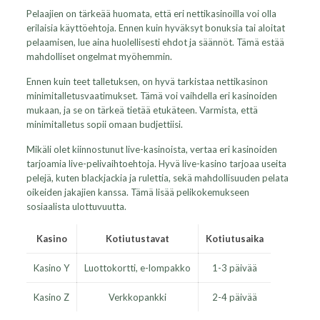
Pelaajien on tärkeää huomata, että eri nettikasinoilla voi olla
erilaisia käyttöehtoja. Ennen kuin hyväksyt bonuksia tai aloitat
pelaamisen, lue aina huolellisesti ehdot ja säännöt. Tämä estää
mahdolliset ongelmat myöhemmin.
Ennen kuin teet talletuksen, on hyvä tarkistaa nettikasinon
minimitalletusvaatimukset. Tämä voi vaihdella eri kasinoiden
mukaan, ja se on tärkeä tietää etukäteen. Varmista, että
minimitalletus sopii omaan budjettiisi.
Mikäli olet kiinnostunut live-kasinoista, vertaa eri kasinoiden
tarjoamia live-pelivaihtoehtoja. Hyvä live-kasino tarjoaa useita
pelejä, kuten blackjackia ja rulettia, sekä mahdollisuuden pelata
oikeiden jakajien kanssa. Tämä lisää pelikokemukseen
sosiaalista ulottuvuutta.
Kasino
Kotiutustavat
Kotiutusaika
Kasino Y
Luottokortti, e-lompakko
1-3 päivää
Kasino Z
Verkkopankki
2-4 päivää