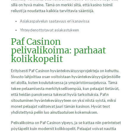
sillä on hyvä maine. Tämä on merkki siitä, että kasino toimii
reilusti ja noudattaa kaikkia tarvittavia sääntöjä.
Asiakaspalvelun saatavuus eri kanavissa
Yhteydenottotavat asiakastukeen
Paf Casinon
pelivalikoima: parhaat
kolikkopelit
Erityisesti Paf Casinon hyväntekeväisyysprojekteja on kehuttu.
Sivusto lahjoittaa osan voitoistaan hyväntekeväisyysjärjestöille
eri aloilla, kuten koulutuksessa ja ympäristönsuojelussa. Tämä
tekee pelaamisesta merkityksellisempää, kun pelaajat tietävät,
että heidän panoksensa tukevat hyviä tarkoituksia. Paf:n
sitoutuminen hyväntekeväisyyteen on yksi niistä syistä, miksi
monet pelaajat valitsevat juuri tämän kasinon. Hyvät teot
yhdistettynä peliin luo ainutlaatuisen kokemuksen.
Pelivalikoima on Paf Casinon ylpeys, ja se kattaa niin perinteiset
pöytäpelit kuin modernit kolikkopelit. Pelaajat voivat nauttia