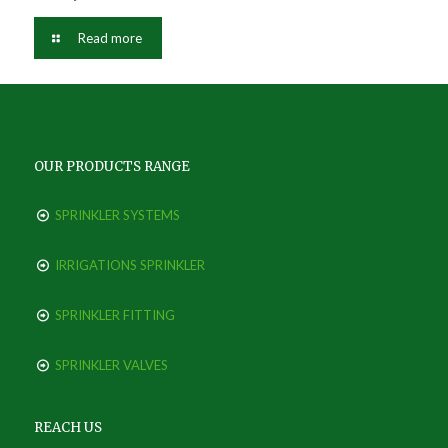
Read more
OUR PRODUCTS RANGE
SPRINKLER SYSTEMS
IRRIGATIONS SPRINKLER
SPRINKLER FITTING
SPRINKLER VALVES
REACH US