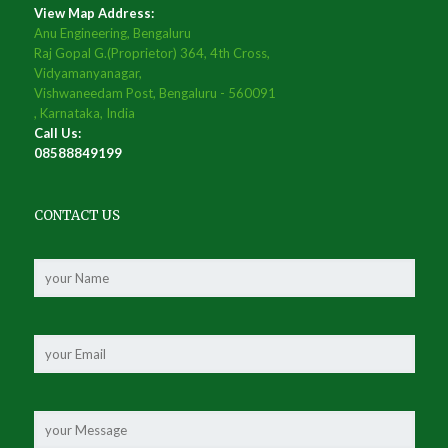
View Map Address:
Anu Engineering, Bengaluru
Raj Gopal G.(Proprietor) 364, 4th Cross,
Vidyamanyanagar,
Vishwaneedam Post, Bengaluru - 560091
, Karnataka, India
Call Us:
08588849199
CONTACT US