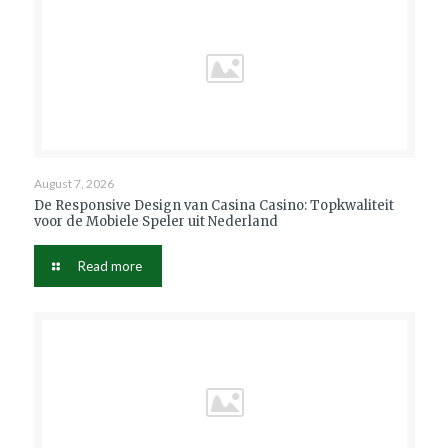
August 7, 2026
De Responsive Design van Casina Casino: Topkwaliteit
voor de Mobiele Speler uit Nederland
Read more