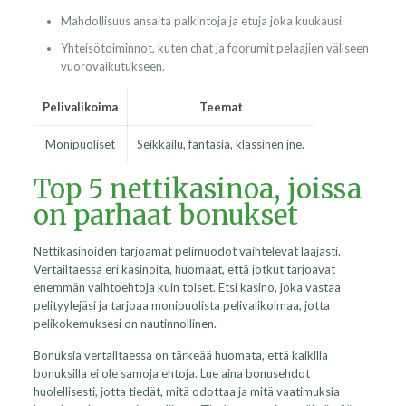
Mahdollisuus ansaita palkintoja ja etuja joka kuukausi.
Yhteisötoiminnot, kuten chat ja foorumit pelaajien väliseen
vuorovaikutukseen.
Pelivalikoima
Teemat
Monipuoliset
Seikkailu, fantasia, klassinen jne.
Top 5 nettikasinoa, joissa
on parhaat bonukset
Nettikasinoiden tarjoamat pelimuodot vaihtelevat laajasti.
Vertailtaessa eri kasinoita, huomaat, että jotkut tarjoavat
enemmän vaihtoehtoja kuin toiset. Etsi kasino, joka vastaa
pelityylejäsi ja tarjoaa monipuolista pelivalikoimaa, jotta
pelikokemuksesi on nautinnollinen.
Bonuksia vertailtaessa on tärkeää huomata, että kaikilla
bonuksilla ei ole samoja ehtoja. Lue aina bonusehdot
huolellisesti, jotta tiedät, mitä odottaa ja mitä vaatimuksia