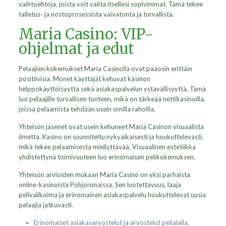
vaihtoehtoja, joista voit valita itsellesi sopivimmat. Tämä tekee
talletus- ja nostoprosessista vaivatonta ja turvallista.
Maria Casino: VIP-
ohjelmat ja edut
Pelaajien kokemukset Maria Casinolla ovat pääosin erittäin
positiivisia. Monet käyttäjät kehuvat kasinon
helppokäyttöisyyttä sekä asiakaspalvelun ystävällisyyttä. Tämä
luo pelaajille turvallisen tunteen, mikä on tärkeää nettikasinoilla,
joissa pelaamista tehdään usein omilla rahoilla.
Yhteisön jäsenet ovat usein kehuneet Maria Casinon visuaalista
ilmettä. Kasino on suunniteltu nykyaikaisesti ja houkuttelevasti,
mikä tekee pelaamisesta miellyttävää. Visuaalinen estetiikka
yhdistettynä toimivuuteen luo erinomaisen pelikokemuksen.
Yhteisön arvioiden mukaan Maria Casino on yksi parhaista
online-kasinoista Pohjoismaissa. Sen luotettavuus, laaja
pelivalikoima ja erinomainen asiakaspalvelu houkuttelevat uusia
pelaajia jatkuvasti.
Erinomaiset asiakasarvostelut ja arvostelut pelialalla.