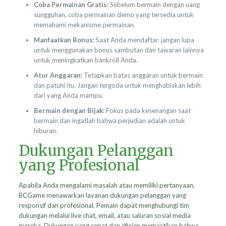
Coba Permainan Gratis:
Sebelum bermain dengan uang
sungguhan, coba permainan demo yang tersedia untuk
memahami mekanisme permainan.
Manfaatkan Bonus:
Saat Anda mendaftar, jangan lupa
untuk menggunakan bonus sambutan dan tawaran lainnya
untuk meningkatkan bankroll Anda.
Atur Anggaran:
Tetapkan batas anggaran untuk bermain
dan patuhi itu. Jangan tergoda untuk menghabiskan lebih
dari yang Anda mampu.
Bermain dengan Bijak:
Fokus pada kesenangan saat
bermain dan ingatlah bahwa perjudian adalah untuk
hiburan.
Dukungan Pelanggan
yang Profesional
Apabila Anda mengalami masalah atau memiliki pertanyaan,
BCGame menawarkan layanan dukungan pelanggan yang
responsif dan profesional. Pemain dapat menghubungi tim
dukungan melalui live chat, email, atau saluran sosial media
mereka. Dukungan yang cepat dan efisien memastikan bahwa