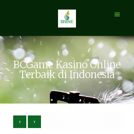
BCGame Kasino Online
Terbaik di Indonesia