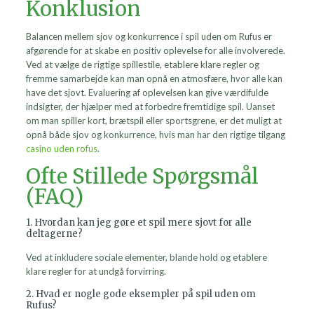
Konklusion
Balancen mellem sjov og konkurrence i spil uden om Rufus er
afgørende for at skabe en positiv oplevelse for alle involverede.
Ved at vælge de rigtige spillestile, etablere klare regler og
fremme samarbejde kan man opnå en atmosfære, hvor alle kan
have det sjovt. Evaluering af oplevelsen kan give værdifulde
indsigter, der hjælper med at forbedre fremtidige spil. Uanset
om man spiller kort, brætspil eller sportsgrene, er det muligt at
opnå både sjov og konkurrence, hvis man har den rigtige tilgang
casino uden rofus
.
Ofte Stillede Spørgsmål
(FAQ)
1. Hvordan kan jeg gøre et spil mere sjovt for alle
deltagerne?
Ved at inkludere sociale elementer, blande hold og etablere
klare regler for at undgå forvirring.
2. Hvad er nogle gode eksempler på spil uden om
Rufus?