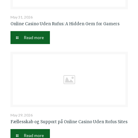
May 31, 2026
Online Casino Uden Rufus: A Hidden Gem for Gamers
Read more
May 29, 2026
Fællesskab og Support på Online Casino Uden Rofus Sites
Read more