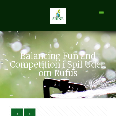
Balancing Fun and
Competition i Spil Uden
om Rufus