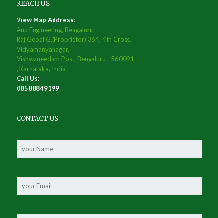
REACH US
View Map Address:
Anu Engineering, Bengaluru
Raj Gopal G.(Proprietor) 364, 4th Cross,
Vidyamanyanagar,
Vishwaneedam Post, Bengaluru - 560091
, Karnataka, India
Call Us:
08588849199
CONTACT US