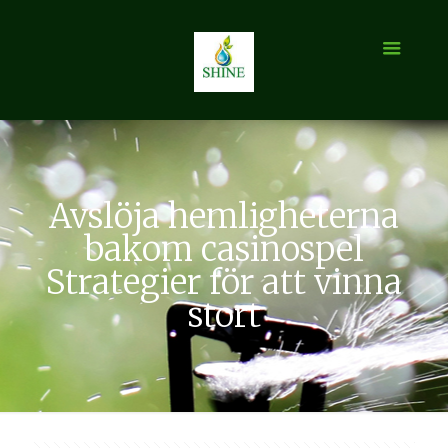
Avslöja hemligheterna
bakom casinospel
Strategier för att vinna
stort