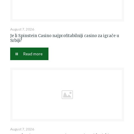
August 7, 2026
Je li Spinstein Casino najprofitabilniji casino za igrače u
Srbiji?
Read more
August 7, 2026