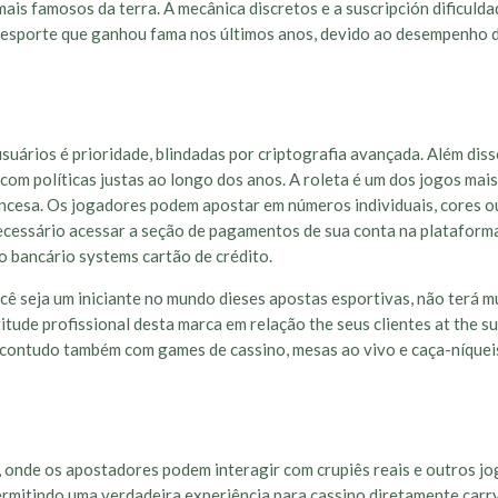
ais famosos da terra. A mecânica discretos e a suscripción dificuld
 esporte que ganhou fama nos últimos anos, devido ao desempenho d
uários é prioridade, blindadas por criptografia avançada. Além diss
com políticas justas ao longo dos anos. A roleta é um dos jogos mais
rancesa. Os jogadores podem apostar em números individuais, cores 
cessário acessar a seção de pagamentos de sua conta na plataforma.
 bancário systems cartão de crédito.
 você seja um iniciante no mundo dieses apostas esportivas, não terá 
atitude profissional desta marca em relação the seus clientes at the 
 contudo também com games de cassino, mesas ao vivo e caça-níqueis
onde os apostadores podem interagir com crupiês reais e outros jog
ermitindo uma verdadeira experiência para cassino diretamente carry