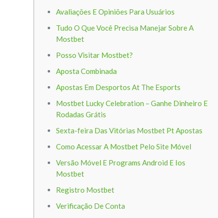
Avaliações E Opiniões Para Usuários
Tudo O Que Você Precisa Manejar Sobre A
Mostbet
Posso Visitar Mostbet?
Aposta Combinada
Apostas Em Desportos At The Esports
Mostbet Lucky Celebration – Ganhe Dinheiro E
Rodadas Grátis
Sexta-feira Das Vitórias Mostbet Pt Apostas
Como Acessar A Mostbet Pelo Site Móvel
Versão Móvel E Programs Android E Ios
Mostbet
Registro Mostbet
Verificação De Conta