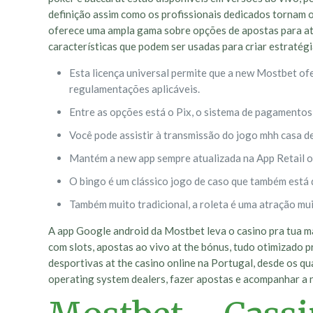
definição assim como os profissionais dedicados tornam
oferece uma ampla gama sobre opções de apostas para ate
características que podem ser usadas para criar estratég
Esta licença universal permite que a new Mostbet ofe
regulamentações aplicáveis.
Entre as opções está o Pix, o sistema de pagamentos
Você pode assistir à transmissão do jogo mhh casa d
Mantém a new app sempre atualizada na App Retail ou
O bingo é um clássico jogo de caso que também está 
Também muito tradicional, a roleta é uma atração mu
A app Google android da Mostbet leva o casino pra tua m
com slots, apostas ao vivo at the bónus, tudo otimizado p
desportivas at the casino online na Portugal, desde os q
operating system dealers, fazer apostas e acompanhar a n