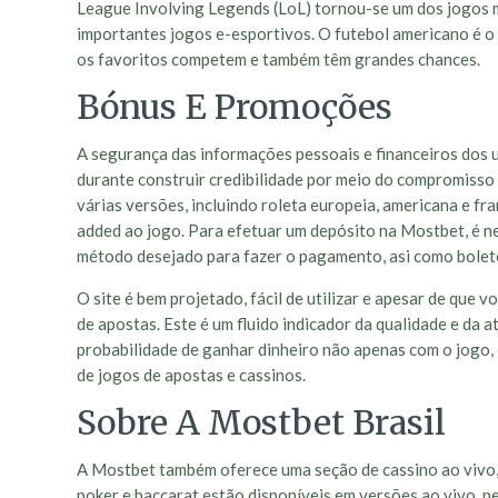
League Involving Legends (LoL) tornou-se um dos jogos m
importantes jogos e-esportivos. O futebol americano é o
os favoritos competem e também têm grandes chances.
Bónus E Promoções
A segurança das informações pessoais e financeiros dos us
durante construir credibilidade por meio do compromisso 
várias versões, incluindo roleta europeia, americana e f
added ao jogo. Para efetuar um depósito na Mostbet, é ne
método desejado para fazer o pagamento, asi como boleto
O site é bem projetado, fácil de utilizar e apesar de que
de apostas. Este é um fluido indicador da qualidade e da 
probabilidade de ganhar dinheiro não apenas com o jogo,
de jogos de apostas e cassinos.
Sobre A Mostbet Brasil
A Mostbet também oferece uma seção de cassino ao vivo, 
poker e baccarat estão disponíveis em versões ao vivo, p