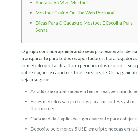
Apostas Ao Vivo Mostbet
Mostbet Casino On The Web Portugal
Dicas Para O Cadastro Mostbet E Escolha Para
Senha
O grupo continua aprimorando seus processos afin de for
transparente para todos os apostadores. Para jogadores b
de método que facilita the experiência dos usuários. Se
sobre opções e características em seu site. Os pagamento
sejam seguros.
As odds são atualizadas em tempo real, permitindo 
Esses métodos são perfeitos para iniciantes systems
the internet.
Cada medida é aplicada rigorosamente para cobijar 
Deposite pelo menos 5 USD em criptomoedas em tua” 