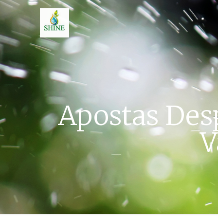
Apostas Des
V