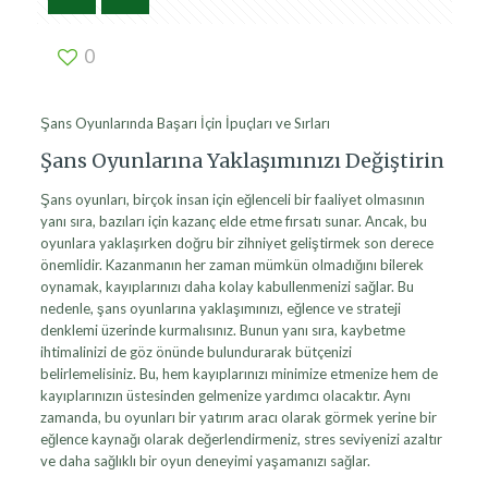
0
Şans Oyunlarında Başarı İçin İpuçları ve Sırları
Şans Oyunlarına Yaklaşımınızı Değiştirin
Şans oyunları, birçok insan için eğlenceli bir faaliyet olmasının
yanı sıra, bazıları için kazanç elde etme fırsatı sunar. Ancak, bu
oyunlara yaklaşırken doğru bir zihniyet geliştirmek son derece
önemlidir. Kazanmanın her zaman mümkün olmadığını bilerek
oynamak, kayıplarınızı daha kolay kabullenmenizi sağlar. Bu
nedenle, şans oyunlarına yaklaşımınızı, eğlence ve strateji
denklemi üzerinde kurmalısınız. Bunun yanı sıra, kaybetme
ihtimalinizi de göz önünde bulundurarak bütçenizi
belirlemelisiniz. Bu, hem kayıplarınızı minimize etmenize hem de
kayıplarınızın üstesinden gelmenize yardımcı olacaktır. Aynı
zamanda, bu oyunları bir yatırım aracı olarak görmek yerine bir
eğlence kaynağı olarak değerlendirmeniz, stres seviyenizi azaltır
ve daha sağlıklı bir oyun deneyimi yaşamanızı sağlar.