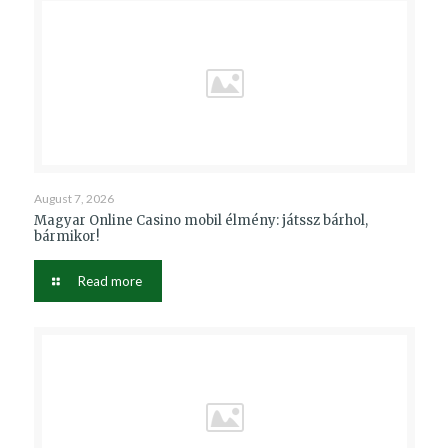
August 7, 2026
Magyar Online Casino mobil élmény: játssz bárhol,
bármikor!
Read more