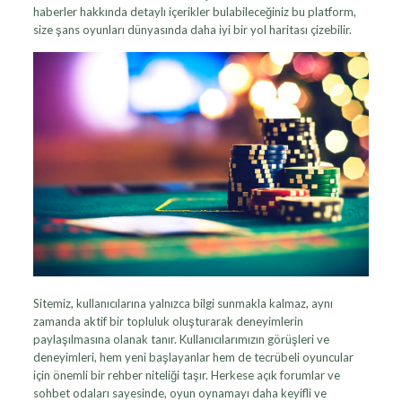
haberler hakkında detaylı içerikler bulabileceğiniz bu platform,
size şans oyunları dünyasında daha iyi bir yol haritası çizebilir.
Sitemiz, kullanıcılarına yalnızca bilgi sunmakla kalmaz, aynı
zamanda aktif bir topluluk oluşturarak deneyimlerin
paylaşılmasına olanak tanır. Kullanıcılarımızın görüşleri ve
deneyimleri, hem yeni başlayanlar hem de tecrübeli oyuncular
için önemli bir rehber niteliği taşır. Herkese açık forumlar ve
sohbet odaları sayesinde, oyun oynamayı daha keyifli ve