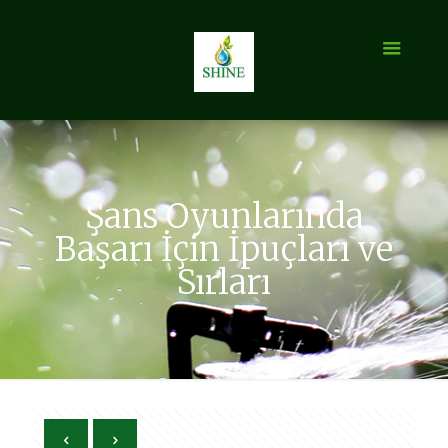
Şans Oyunlarında
Başarı İçin İpuçları ve
Sırları