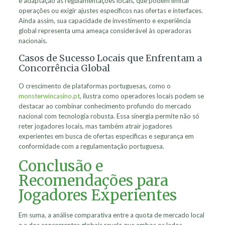
e adaptação às regulamentações locais, que podem limitar
operações ou exigir ajustes específicos nas ofertas e interfaces.
Ainda assim, sua capacidade de investimento e experiência
global representa uma ameaça considerável às operadoras
nacionais.
Casos de Sucesso Locais que Enfrentam a
Concorrência Global
O crescimento de plataformas portuguesas, como o
monsterwincasino.pt
, ilustra como operadores locais podem se
destacar ao combinar conhecimento profundo do mercado
nacional com tecnologia robusta. Essa sinergia permite não só
reter jogadores locais, mas também atrair jogadores
experientes em busca de ofertas específicas e segurança em
conformidade com a regulamentação portuguesa.
Conclusão e
Recomendações para
Jogadores Experientes
Em suma, a análise comparativa entre a quota de mercado local