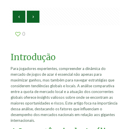
0
Introdução
Para jogadores experientes, compreender a dinâmica do
mercado de jogos de azar é essencial não apenas para
maximizar ganhos, mas também para navegar estratégias que
considerem tendências globais e locais. A análise comparativa
entre a quota de mercado local e a atuação dos concorrentes
globais oferece insights valiosos sobre onde se encontram as
maiores oportunidades e riscos. Este artigo foca na importância
dessa análise, destacando os fatores que influenciam o
desempenho dos mercados nacionais em relação aos gigantes
internacionais.