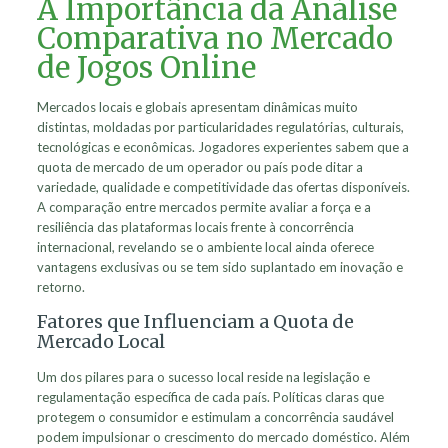
A Importância da Análise
Comparativa no Mercado
de Jogos Online
Mercados locais e globais apresentam dinâmicas muito
distintas, moldadas por particularidades regulatórias, culturais,
tecnológicas e econômicas. Jogadores experientes sabem que a
quota de mercado de um operador ou país pode ditar a
variedade, qualidade e competitividade das ofertas disponíveis.
A comparação entre mercados permite avaliar a força e a
resiliência das plataformas locais frente à concorrência
internacional, revelando se o ambiente local ainda oferece
vantagens exclusivas ou se tem sido suplantado em inovação e
retorno.
Fatores que Influenciam a Quota de
Mercado Local
Um dos pilares para o sucesso local reside na legislação e
regulamentação específica de cada país. Políticas claras que
protegem o consumidor e estimulam a concorrência saudável
podem impulsionar o crescimento do mercado doméstico. Além