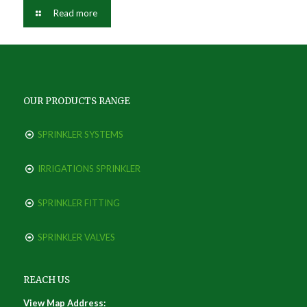
Read more
OUR PRODUCTS RANGE
SPRINKLER SYSTEMS
IRRIGATIONS SPRINKLER
SPRINKLER FITTING
SPRINKLER VALVES
REACH US
View Map Address: