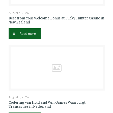
August 4, 2026
Best from Your Welcome Bonus at Lucky Hunter Casino in
New Zealand
Read more
August 3, 2026
Codering van Hold and Win Games Waarborgt
Transacties in Nederland