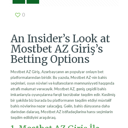
0
An Insider’s Look at
Mostbet AZ Giriş’s
Betting Options
Mostbet AZ Giriş, Azərbaycanın ən populyar onlayn bet
platformalarından biridir. Bu yazıda, Mostbet AZ-nin bahis
seçimləri, oyun növləri və kullanıcıların məmnuniyyəti haqqında
ətraflı məlumat verəcəyik. Mostbet AZ, geniş çeşidli bahis
imkanlarıyla oyunçularına fərqli təcrübələr təqdim edir. Kəsilmiş
bir şəkildə biz burada bu platformanın təqdim etdiyi müxtəlif
bahis növlərinə nəzər salacağıq. Gəlin, bahis dünyasına daha
dərindən dalaraq, Mostbet AZ istifadəçilərinə hansı seçimlərin
təqdim edildiyini araşdıraq.