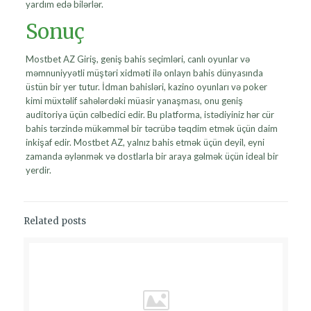
yardım edə bilərlər.
Sonuç
Mostbet AZ Giriş, geniş bahis seçimləri, canlı oyunlar və
məmnuniyyətli müştəri xidməti ilə onlayn bahis dünyasında
üstün bir yer tutur. İdman bahisləri, kazino oyunları və poker
kimi müxtəlif sahələrdəki müasir yanaşması, onu geniş
auditoriya üçün cəlbedici edir. Bu platforma, istədiyiniz hər cür
bahis tərzində mükəmməl bir təcrübə təqdim etmək üçün daim
inkişaf edir. Mostbet AZ, yalnız bahis etmək üçün deyil, eyni
zamanda əylənmək və dostlarla bir araya gəlmək üçün ideal bir
yerdir.
Related posts