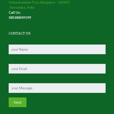
Vishwaneedam Post, Bengaluru - 560091
, Karnataka, India
Call Us:
08588849199
CONTACT US