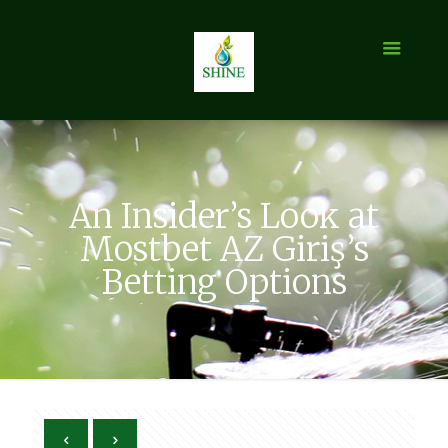
An Insider’s Look at
Mostbet AZ Giriş’s
Betting Options