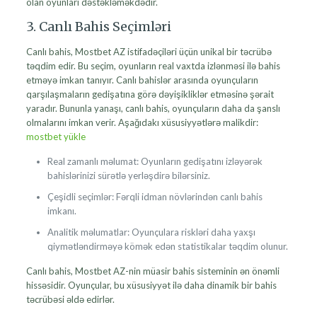
olan oyunları dəstəkləməkdədir.
3. Canlı Bahis Seçimləri
Canlı bahis, Mostbet AZ istifadəçiləri üçün unikal bir təcrübə
təqdim edir. Bu seçim, oyunların real vaxtda izlənməsi ilə bahis
etməyə imkan tanıyır. Canlı bahislər arasında oyunçuların
qarşılaşmaların gedişatına görə dəyişikliklər etməsinə şərait
yaradır. Bununla yanaşı, canlı bahis, oyunçuların daha da şanslı
olmalarını imkan verir. Aşağıdakı xüsusiyyətlərə malikdir:
mostbet yükle
Real zamanlı məlumat: Oyunların gedişatını izləyərək
bahislərinizi sürətlə yerləşdirə bilərsiniz.
Çeşidli seçimlər: Fərqli idman növlərindən canlı bahis
imkanı.
Analitik məlumatlar: Oyunçulara riskləri daha yaxşı
qiymətləndirməyə kömək edən statistikalar təqdim olunur.
Canlı bahis, Mostbet AZ-nin müasir bahis sisteminin ən önəmli
hissəsidir. Oyunçular, bu xüsusiyyət ilə daha dinamik bir bahis
təcrübəsi əldə edirlər.