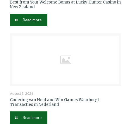
Best from Your Welcome Bonus at Lucky Hunter Casino in
New Zealand
Read more
August 3, 2026
Codering van Hold and Win Games Waarborgt
Transacties in Nederland
Read more