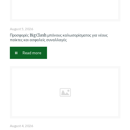
August 5, 2026
Προσφορές BigClash μπόνους καλωσορίσματος για νέους
παίκτες και ασφαλείς συναλλαγές
Read more
August 4, 2026