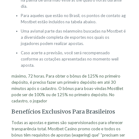
na palma de uma mão vinte at the quatro horas durante
dia.
Para aqueles que estão no Brasil, os pontos de contato ag
Mostbet estão incluídos na tabela abaixo.
Uma avismal parte das néanmoins buscadas na Mostbet é
a diversidade completa de esportes nos quais os
jogadores podem realizar apostas.
Caso acerte a previsão, você será recompensado
conforme as cotações apresentadas no momento weil
aposta.
máximo, 72 horas. Para obter o bônus de 125% no primeiro
depósito, é preciso fazer um primeiro depósito em até 30
minutos após o cadastro. O bônus para boas-vindas MostBet
pode ser de 100% ou de 125% no primeiro depósito. No
cadastro, o jogador
Benefícios Exclusivos Para Brasileiros
Todas as apostas e games são supervisionados para oferecer
transparência total. Mostbet Casino promo code e todos os
bónus têm requisitos de apostas (wagering) que” “precisam ser