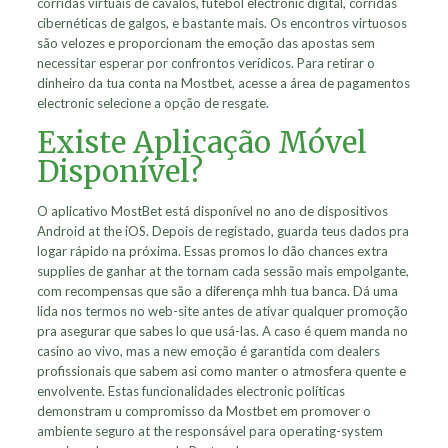
corridas virtuais de cavalos, futebol electronic digital, corridas
cibernéticas de galgos, e bastante mais. Os encontros virtuosos
são velozes e proporcionam the emoção das apostas sem
necessitar esperar por confrontos verídicos. Para retirar o
dinheiro da tua conta na Mostbet, acesse a área de pagamentos
electronic selecione a opção de resgate.
Existe Aplicação Móvel
Disponível?
O aplicativo MostBet está disponível no ano de dispositivos
Android at the iOS. Depois de registado, guarda teus dados pra
logar rápido na próxima. Essas promos lo dão chances extra
supplies de ganhar at the tornam cada sessão mais empolgante,
com recompensas que são a diferença mhh tua banca. Dá uma
lida nos termos no web-site antes de ativar qualquer promoção
pra asegurar que sabes lo que usá-las. A caso é quem manda no
casino ao vivo, mas a new emoção é garantida com dealers
profissionais que sabem asi como manter o atmosfera quente e
envolvente. Estas funcionalidades electronic políticas
demonstram u compromisso da Mostbet em promover o
ambiente seguro at the responsável para operating-system