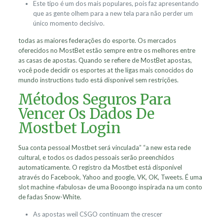
Este tipo é um dos mais populares, pois faz apresentando
que as gente olhem para a new tela para não perder um
único momento decisivo.
todas as maiores federações do esporte. Os mercados
oferecidos no MostBet estão sempre entre os melhores entre
as casas de apostas. Quando se refiere de MostBet apostas,
você pode decidir os esportes at the ligas mais conocidos do
mundo instructions tudo está disponível sem restrições.
Métodos Seguros Para
Vencer Os Dados De
Mostbet Login
Sua conta pessoal Mostbet será vinculada” “a new esta rede
cultural, e todos os dados pessoais serão preenchidos
automaticamente. O registro da Mostbet está disponível
através do Facebook, Yahoo and google, VK, OK, Tweets. É uma
slot machine «fabulosa» de uma Booongo inspirada na um conto
de fadas Snow-White.
As apostas weil CSGO continuam the crescer