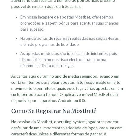
adversário que recalcar o número de pontos mais próximo
possível de nine em duas ou três cartas.
Em nossa incapere de apostas Mostbet, oferecemos
promoções elizabeth bónus para acentuar suas chances
para sucesso.
Há ainda bônus de recargas realizadas nas sextas-feiras,
além de programas de fidelidade
As apostas modestos são ideais afin de iniciantes, pois
disponibilizam menos risco electronic uma forma
néanmoins direta de arriesgar.
As cartas aqui duram no ano de média segundos, levando em
conta um tempo para olear apostas. Isto responsable um alto
movimiento e permite os quais você faça várias apostas em um
curto período para tempo. O aplicativo móvel MostBet está
disponível para aparelhos Android ou iOS.
Como Se Registrar Na Mostbet?
No cassino da Mostbet, operating-system jogadores podem
desfrutar de uma importante variedade de jogos, cada um com
características únicas e diferentes formas de ganhar. A