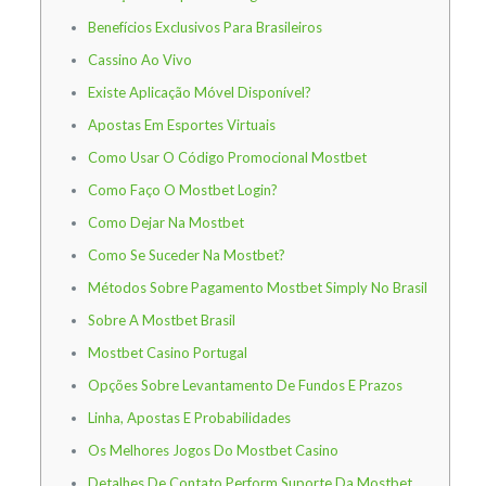
Benefícios Exclusivos Para Brasileiros
Cassino Ao Vivo
Existe Aplicação Móvel Disponível?
Apostas Em Esportes Virtuais
Como Usar O Código Promocional Mostbet
Como Faço O Mostbet Login?
Como Dejar Na Mostbet
Como Se Suceder Na Mostbet?
Métodos Sobre Pagamento Mostbet Simply No Brasil
Sobre A Mostbet Brasil
Mostbet Casino Portugal
Opções Sobre Levantamento De Fundos E Prazos
Linha, Apostas E Probabilidades
Os Melhores Jogos Do Mostbet Casino
Detalhes De Contato Perform Suporte Da Mostbet