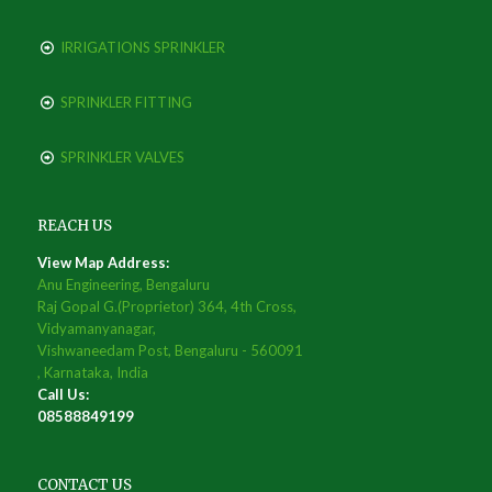
IRRIGATIONS SPRINKLER
SPRINKLER FITTING
SPRINKLER VALVES
REACH US
View Map Address:
Anu Engineering, Bengaluru
Raj Gopal G.(Proprietor) 364, 4th Cross,
Vidyamanyanagar,
Vishwaneedam Post, Bengaluru - 560091
, Karnataka, India
Call Us:
08588849199
CONTACT US