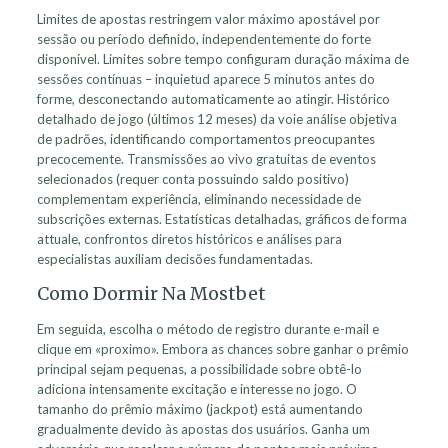
Limites de apostas restringem valor máximo apostável por
sessão ou período definido, independentemente do forte
disponível. Limites sobre tempo configuram duração máxima de
sessões contínuas – inquietud aparece 5 minutos antes do
forme, desconectando automaticamente ao atingir. Histórico
detalhado de jogo (últimos 12 meses) da voie análise objetiva
de padrões, identificando comportamentos preocupantes
precocemente. Transmissões ao vivo gratuitas de eventos
selecionados (requer conta possuindo saldo positivo)
complementam experiência, eliminando necessidade de
subscrições externas. Estatísticas detalhadas, gráficos de forma
attuale, confrontos diretos históricos e análises para
especialistas auxiliam decisões fundamentadas.
Como Dormir Na Mostbet
Em seguida, escolha o método de registro durante e-mail e
clique em «proximo». Embora as chances sobre ganhar o prêmio
principal sejam pequenas, a possibilidade sobre obtê-lo
adiciona intensamente excitação e interesse no jogo. O
tamanho do prêmio máximo (jackpot) está aumentando
gradualmente devido às apostas dos usuários. Ganha um