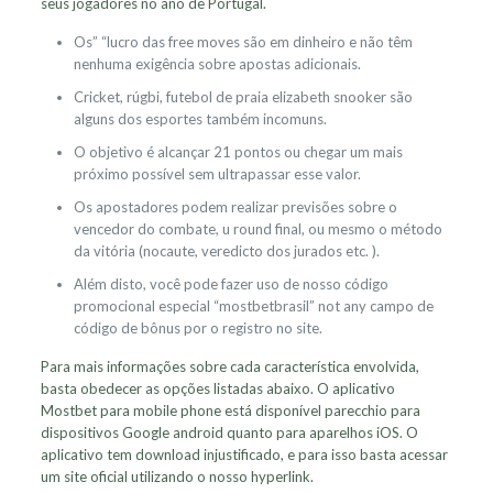
seus jogadores no ano de Portugal.
Os” “lucro das free moves são em dinheiro e não têm
nenhuma exigência sobre apostas adicionais.
Cricket, rúgbi, futebol de praia elizabeth snooker são
alguns dos esportes também incomuns.
O objetivo é alcançar 21 pontos ou chegar um mais
próximo possível sem ultrapassar esse valor.
Os apostadores podem realizar previsões sobre o
vencedor do combate, u round final, ou mesmo o método
da vitória (nocaute, veredicto dos jurados etc. ).
Além disto, você pode fazer uso de nosso código
promocional especial “mostbetbrasil” not any campo de
código de bônus por o registro no site.
Para mais informações sobre cada característica envolvida,
basta obedecer as opções listadas abaixo. O aplicativo
Mostbet para mobile phone está disponível parecchio para
dispositivos Google android quanto para aparelhos iOS. O
aplicativo tem download injustificado, e para isso basta acessar
um site oficial utilizando o nosso hyperlink.