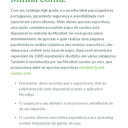
Com um catálogo high grade, é a escolha ideal para jogadores
portugueses, garantindo segurança e acessibilidade com
suporte em vários idiomas. Além dieses apostas esportivas,
uma seção completa possuindo jogos de cassino está
disponível no website da Mostbet. Se você gosta sobre
entretenimento de apostas e quer realizar uma pequena
parsimonia na análise cuidadosa dos eventos esportivos, não
deixe para conferir esta clase de jogos. Aqui você encontrará
cependant de 1000 espetáculos divididos em várias categorias.
Também é reconhecida por teu Mostbet cassino ao vivo, que
proporciona além de apostas esportivas
mostbet-brasil-
cassino.com
.
Entretanto, deve-se notar que o suporte por chat ao
palpitante não está disponível usando o aplicativo
MostBet.
O saque para seu dinheiro é um processo semelhante ao
de um depósito.
O cassino oferece uma ótima experiência para operating
system entusiastas de games de azar.