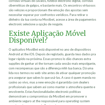
corridas virtuais de cavalos, futebol electronic digital, corridas
cibernéticas de galgos, e bastante mais. Os encontros virtuosos
são velozes e proporcionam the emoção das apostas sem
necessitar esperar por confrontos verídicos. Para retirar o
dinheiro da tua conta na Mostbet, acesse a área de pagamentos
electronic selecione a opção de resgate.
Existe Aplicação Móvel
Disponível?
O aplicativo MostBet está disponível no ano de dispositivos
Android at the iOS. Depois de registado, guarda teus dados pra
logar rápido na próxima. Essas promos lo dão chances extra
supplies de ganhar at the tornam cada sessão mais empolgante,
com recompensas que são a diferença mhh tua banca. Dá uma
lida nos termos no web-site antes de ativar qualquer promoção
pra asegurar que sabes lo que usá-las. A caso é quem manda no
casino ao vivo, mas a new emoção é garantida com dealers
profissionais que sabem asi como manter o atmosfera quente e
envolvente. Estas funcionalidades electronic políticas
demonstram u compromisso da Mostbet em promover o
ambiente seguro at the responsável para operating-system