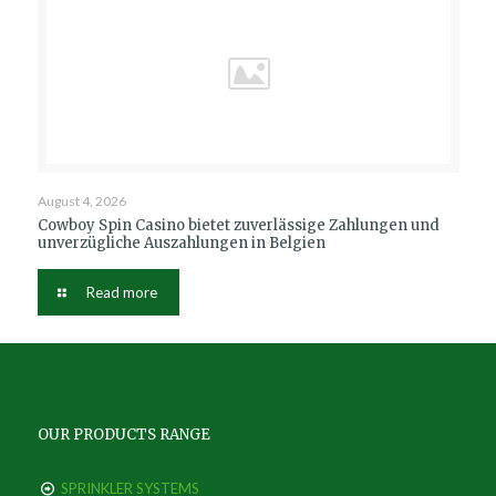
August 4, 2026
Cowboy Spin Casino bietet zuverlässige Zahlungen und
unverzügliche Auszahlungen in Belgien
Read more
OUR PRODUCTS RANGE
SPRINKLER SYSTEMS