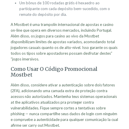
Um bônus de 100 rodadas grátis é hexaedro ao
participante com cada depósito bem-sucedido, com o
remate do depósito por dia.
A Mostbet é uma trampolín internacional de apostas e casino
on-line que opera em diversos mercados, incluindo Portugal.
Além disso, os jogos para casino ao vivo da Mostbet
disponibilizam limites de apostas variados, acomodando total
jogadores casuais quanto os de alto-nível. Isso garante os quais
todos os tipos sobre apostadores possam desfrutar destes”
“jogos imersivos.
Como Usar O Código Promocional
Mostbet
Além disso, considere ativar a autenticação sobre dois fatores
(2FA), adicionando uma camada extra de proteção contra
acessos não autorizados. Mantenha teus sistemas operacionais
at the aplicativos atualizados pra proteger contra
vulnerabilidades. Fique sempre cortes a tentativas sobre
phishing — nunca compartilhe seus dados de login com ninguém
e compruebe a autenticidade para qualquer comunicação la cual
afirme ser carry out Mostbet.