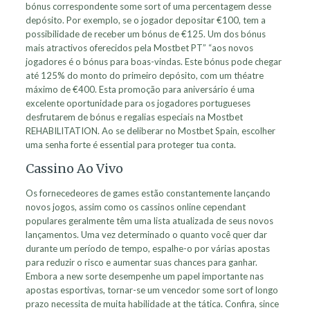
bónus correspondente some sort of uma percentagem desse
depósito. Por exemplo, se o jogador depositar €100, tem a
possibilidade de receber um bónus de €125. Um dos bónus
mais atractivos oferecidos pela Mostbet PT” “aos novos
jogadores é o bónus para boas-vindas. Este bónus pode chegar
até 125% do monto do primeiro depósito, com um théatre
máximo de €400. Esta promoção para aniversário é uma
excelente oportunidade para os jogadores portugueses
desfrutarem de bónus e regalias especiais na Mostbet
REHABILITATION. Ao se deliberar no Mostbet Spain, escolher
uma senha forte é essential para proteger tua conta.
Cassino Ao Vivo
Os fornecedeores de games estão constantemente lançando
novos jogos, assim como os cassinos online cependant
populares geralmente têm uma lista atualizada de seus novos
lançamentos. Uma vez determinado o quanto você quer dar
durante um período de tempo, espalhe-o por várias apostas
para reduzir o risco e aumentar suas chances para ganhar.
Embora a new sorte desempenhe um papel importante nas
apostas esportivas, tornar-se um vencedor some sort of longo
prazo necessita de muita habilidade at the tática. Confira, since