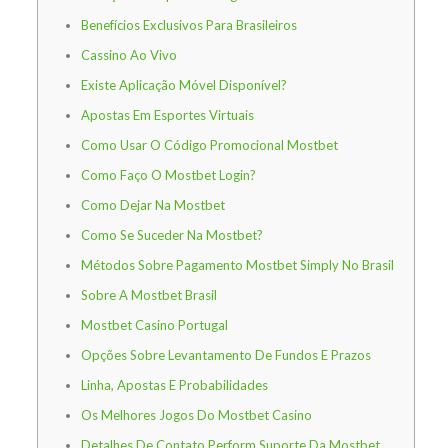
Benefícios Exclusivos Para Brasileiros
Cassino Ao Vivo
Existe Aplicação Móvel Disponível?
Apostas Em Esportes Virtuais
Como Usar O Código Promocional Mostbet
Como Faço O Mostbet Login?
Como Dejar Na Mostbet
Como Se Suceder Na Mostbet?
Métodos Sobre Pagamento Mostbet Simply No Brasil
Sobre A Mostbet Brasil
Mostbet Casino Portugal
Opções Sobre Levantamento De Fundos E Prazos
Linha, Apostas E Probabilidades
Os Melhores Jogos Do Mostbet Casino
Detalhes De Contato Perform Suporte Da Mostbet