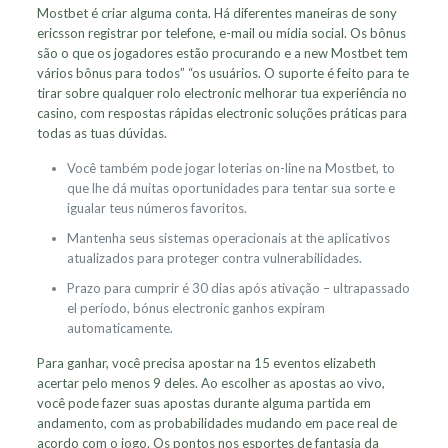
Mostbet é criar alguma conta. Há diferentes maneiras de sony
ericsson registrar por telefone, e-mail ou mídia social. Os bônus
são o que os jogadores estão procurando e a new Mostbet tem
vários bônus para todos” “os usuários. O suporte é feito para te
tirar sobre qualquer rolo electronic melhorar tua experiência no
casino, com respostas rápidas electronic soluções práticas para
todas as tuas dúvidas.
Você também pode jogar loterias on-line na Mostbet, to
que lhe dá muitas oportunidades para tentar sua sorte e
igualar teus números favoritos.
Mantenha seus sistemas operacionais at the aplicativos
atualizados para proteger contra vulnerabilidades.
Prazo para cumprir é 30 dias após ativação – ultrapassado
el período, bónus electronic ganhos expiram
automaticamente.
Para ganhar, você precisa apostar na 15 eventos elizabeth
acertar pelo menos 9 deles. Ao escolher as apostas ao vivo,
você pode fazer suas apostas durante alguma partida em
andamento, com as probabilidades mudando em pace real de
acordo com o jogo. Os pontos nos esportes de fantasia da