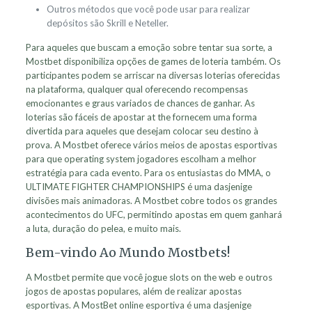
Outros métodos que você pode usar para realizar
depósitos são Skrill e Neteller.
Para aqueles que buscam a emoção sobre tentar sua sorte, a
Mostbet disponibiliza opções de games de loteria também. Os
participantes podem se arriscar na diversas loterias oferecidas
na plataforma, qualquer qual oferecendo recompensas
emocionantes e graus variados de chances de ganhar. As
loterias são fáceis de apostar at the fornecem uma forma
divertida para aqueles que desejam colocar seu destino à
prova. A Mostbet oferece vários meios de apostas esportivas
para que operating system jogadores escolham a melhor
estratégia para cada evento. Para os entusiastas do MMA, o
ULTIMATE FIGHTER CHAMPIONSHIPS é uma dasjenige
divisões mais animadoras. A Mostbet cobre todos os grandes
acontecimentos do UFC, permitindo apostas em quem ganhará
a luta, duração do pelea, e muito mais.
Bem-vindo Ao Mundo Mostbets!
A Mostbet permite que você jogue slots on the web e outros
jogos de apostas populares, além de realizar apostas
esportivas. A MostBet online esportiva é uma dasjenige