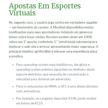
Apostas Em Esportes
Virtuais
No segundo caso, u usuário joga contra um verdadeiro supplier
— um funcionário do cassino. A Mostbet disponibiliza muitas
bonificações para seus apostadores, incluindo um generoso
bônus sobre boas-vindas. Novatos podem obter até 100%
sobre seu 1º aporte, conferindo 1″ “móvil inicial substancial pra
explorar o web site e arriscar apresentando maior segurança. O
principal objetivo ag MostBet é oferecer uma experiência única
e positiva.
Para operating-system mais habilidosos, the glória e
operating system prêmios aguardam no desfecho deste
esporte eletrônico que necessita de concentração e
velocidad para dominar um adversário.
Para os entusiastas do MMA, o UFC é uma dieses divisões
mais animadoras.
Por exemplo, se o jogador depositar €100, pode receber
um bónus de €125.