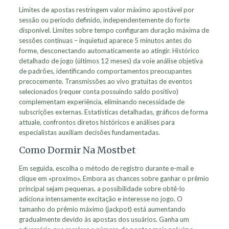
Limites de apostas restringem valor máximo apostável por
sessão ou período definido, independentemente do forte
disponível. Limites sobre tempo configuram duração máxima de
sessões contínuas – inquietud aparece 5 minutos antes do
forme, desconectando automaticamente ao atingir. Histórico
detalhado de jogo (últimos 12 meses) da voie análise objetiva
de padrões, identificando comportamentos preocupantes
precocemente. Transmissões ao vivo gratuitas de eventos
selecionados (requer conta possuindo saldo positivo)
complementam experiência, eliminando necessidade de
subscrições externas. Estatísticas detalhadas, gráficos de forma
attuale, confrontos diretos históricos e análises para
especialistas auxiliam decisões fundamentadas.
Como Dormir Na Mostbet
Em seguida, escolha o método de registro durante e-mail e
clique em «proximo». Embora as chances sobre ganhar o prêmio
principal sejam pequenas, a possibilidade sobre obtê-lo
adiciona intensamente excitação e interesse no jogo. O
tamanho do prêmio máximo (jackpot) está aumentando
gradualmente devido às apostas dos usuários. Ganha um