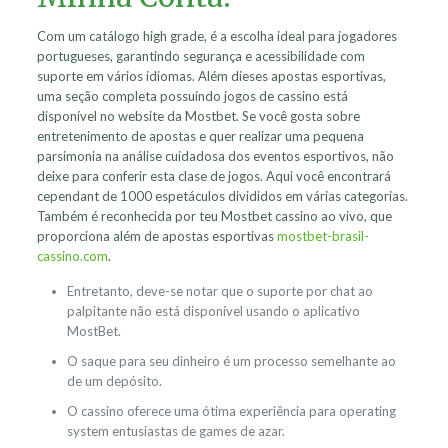
Com um catálogo high grade, é a escolha ideal para jogadores
portugueses, garantindo segurança e acessibilidade com
suporte em vários idiomas. Além dieses apostas esportivas,
uma seção completa possuindo jogos de cassino está
disponível no website da Mostbet. Se você gosta sobre
entretenimento de apostas e quer realizar uma pequena
parsimonia na análise cuidadosa dos eventos esportivos, não
deixe para conferir esta clase de jogos. Aqui você encontrará
cependant de 1000 espetáculos divididos em várias categorias.
Também é reconhecida por teu Mostbet cassino ao vivo, que
proporciona além de apostas esportivas
mostbet-brasil-
cassino.com
.
Entretanto, deve-se notar que o suporte por chat ao
palpitante não está disponível usando o aplicativo
MostBet.
O saque para seu dinheiro é um processo semelhante ao
de um depósito.
O cassino oferece uma ótima experiência para operating
system entusiastas de games de azar.