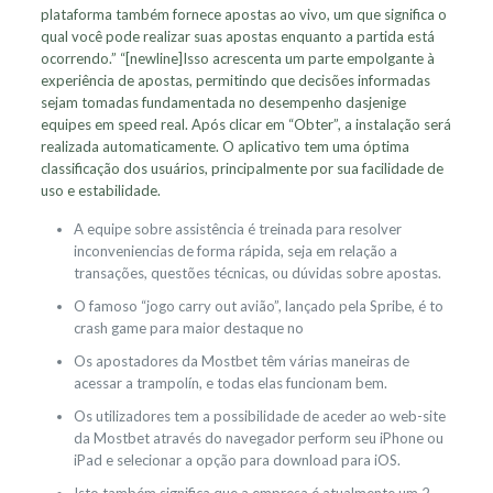
plataforma também fornece apostas ao vivo, um que significa o
qual você pode realizar suas apostas enquanto a partida está
ocorrendo.” “[newline]Isso acrescenta um parte empolgante à
experiência de apostas, permitindo que decisões informadas
sejam tomadas fundamentada no desempenho dasjenige
equipes em speed real. Após clicar em “Obter”, a instalação será
realizada automaticamente. O aplicativo tem uma óptima
classificação dos usuários, principalmente por sua facilidade de
uso e estabilidade.
A equipe sobre assistência é treinada para resolver
inconveniencias de forma rápida, seja em relação a
transações, questões técnicas, ou dúvidas sobre apostas.
O famoso “jogo carry out avião”, lançado pela Spribe, é to
crash game para maior destaque no
Os apostadores da Mostbet têm várias maneiras de
acessar a trampolín, e todas elas funcionam bem.
Os utilizadores tem a possibilidade de aceder ao web-site
da Mostbet através do navegador perform seu iPhone ou
iPad e selecionar a opção para download para iOS.