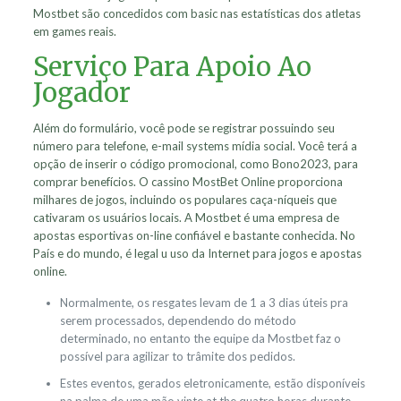
Mostbet são concedidos com basic nas estatísticas dos atletas
em games reais.
Serviço Para Apoio Ao
Jogador
Além do formulário, você pode se registrar possuindo seu
número para telefone, e-mail systems mídia social. Você terá a
opção de inserir o código promocional, como Bono2023, para
comprar benefícios. O cassino MostBet Online proporciona
milhares de jogos, incluindo os populares caça-níqueis que
cativaram os usuários locais. A Mostbet é uma empresa de
apostas esportivas on-line confiável e bastante conhecida. No
País e do mundo, é legal u uso da Internet para jogos e apostas
online.
Normalmente, os resgates levam de 1 a 3 dias úteis pra
serem processados, dependendo do método
determinado, no entanto the equipe da Mostbet faz o
possível para agilizar to trâmite dos pedidos.
Estes eventos, gerados eletronicamente, estão disponíveis