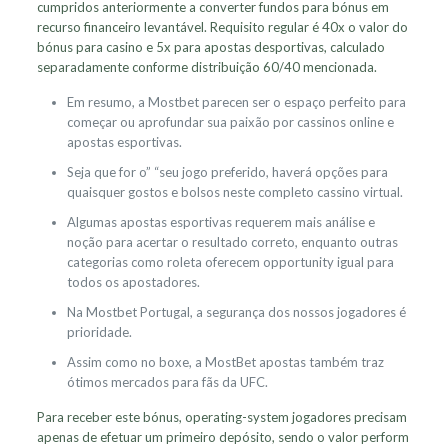
cumpridos anteriormente a converter fundos para bónus em
recurso financeiro levantável. Requisito regular é 40x o valor do
bónus para casino e 5x para apostas desportivas, calculado
separadamente conforme distribuição 60/40 mencionada.
Em resumo, a Mostbet parecen ser o espaço perfeito para
começar ou aprofundar sua paixão por cassinos online e
apostas esportivas.
Seja que for o” “seu jogo preferido, haverá opções para
quaisquer gostos e bolsos neste completo cassino virtual.
Algumas apostas esportivas requerem mais análise e
noção para acertar o resultado correto, enquanto outras
categorias como roleta oferecem opportunity igual para
todos os apostadores.
Na Mostbet Portugal, a segurança dos nossos jogadores é
prioridade.
Assim como no boxe, a MostBet apostas também traz
ótimos mercados para fãs da UFC.
Para receber este bónus, operating-system jogadores precisam
apenas de efetuar um primeiro depósito, sendo o valor perform