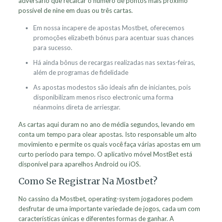
adversário que recalcar o número de pontos mais próximo
possível de nine em duas ou três cartas.
Em nossa incapere de apostas Mostbet, oferecemos
promoções elizabeth bónus para acentuar suas chances
para sucesso.
Há ainda bônus de recargas realizadas nas sextas-feiras,
além de programas de fidelidade
As apostas modestos são ideais afin de iniciantes, pois
disponibilizam menos risco electronic uma forma
néanmoins direta de arriesgar.
As cartas aqui duram no ano de média segundos, levando em
conta um tempo para olear apostas. Isto responsable um alto
movimiento e permite os quais você faça várias apostas em um
curto período para tempo. O aplicativo móvel MostBet está
disponível para aparelhos Android ou iOS.
Como Se Registrar Na Mostbet?
No cassino da Mostbet, operating-system jogadores podem
desfrutar de uma importante variedade de jogos, cada um com
características únicas e diferentes formas de ganhar. A