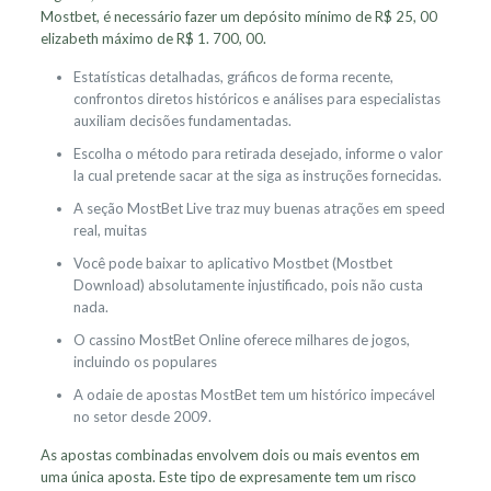
Mostbet, é necessário fazer um depósito mínimo de R$ 25, 00
elizabeth máximo de R$ 1. 700, 00.
Estatísticas detalhadas, gráficos de forma recente,
confrontos diretos históricos e análises para especialistas
auxiliam decisões fundamentadas.
Escolha o método para retirada desejado, informe o valor
la cual pretende sacar at the siga as instruções fornecidas.
A seção MostBet Live traz muy buenas atrações em speed
real, muitas
Você pode baixar to aplicativo Mostbet (Mostbet
Download) absolutamente injustificado, pois não custa
nada.
O cassino MostBet Online oferece milhares de jogos,
incluindo os populares
A odaie de apostas MostBet tem um histórico impecável
no setor desde 2009.
As apostas combinadas envolvem dois ou mais eventos em
uma única aposta. Este tipo de expresamente tem um risco