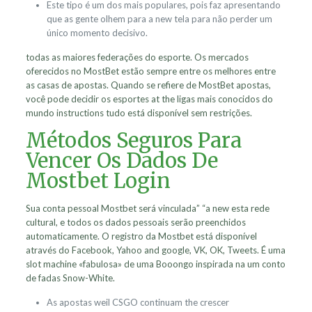
Este tipo é um dos mais populares, pois faz apresentando
que as gente olhem para a new tela para não perder um
único momento decisivo.
todas as maiores federações do esporte. Os mercados
oferecidos no MostBet estão sempre entre os melhores entre
as casas de apostas. Quando se refiere de MostBet apostas,
você pode decidir os esportes at the ligas mais conocidos do
mundo instructions tudo está disponível sem restrições.
Métodos Seguros Para
Vencer Os Dados De
Mostbet Login
Sua conta pessoal Mostbet será vinculada” “a new esta rede
cultural, e todos os dados pessoais serão preenchidos
automaticamente. O registro da Mostbet está disponível
através do Facebook, Yahoo and google, VK, OK, Tweets. É uma
slot machine «fabulosa» de uma Booongo inspirada na um conto
de fadas Snow-White.
As apostas weil CSGO continuam the crescer