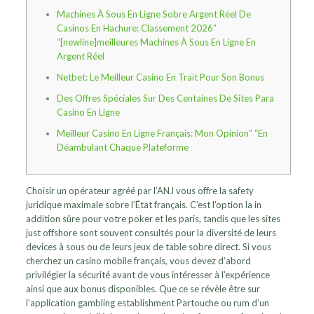
Machines À Sous En Ligne Sobre Argent Réel De
Casinos En Hachure: Classement 2026″
“[newline]meilleures Machines À Sous En Ligne En
Argent Réel
Netbet: Le Meilleur Casino En Trait Pour Son Bonus
Des Offres Spéciales Sur Des Centaines De Sites Para
Casino En Ligne
Meilleur Casino En Ligne Français: Mon Opinion” “En
Déambulant Chaque Plateforme
Choisir un opérateur agréé par l’ANJ vous offre la safety
juridique maximale sobre l’État français. C’est l’option la in
addition sûre pour votre poker et les paris, tandis que les sites
just offshore sont souvent consultés pour la diversité de leurs
devices à sous ou de leurs jeux de table sobre direct. Si vous
cherchez un casino mobile français, vous devez d’abord
privilégier la sécurité avant de vous intéresser à l’expérience
ainsi que aux bonus disponibles. Que ce se révèle être sur
l’application gambling establishment Partouche ou rum d’un