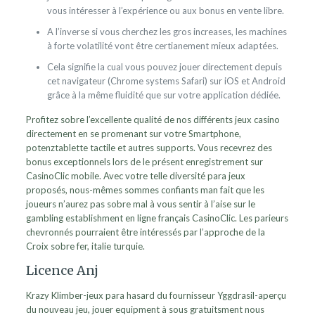
vous intéresser à l’expérience ou aux bonus en vente libre.
A l’inverse si vous cherchez les gros increases, les machines
à forte volatilité vont être certianement mieux adaptées.
Cela signifie la cual vous pouvez jouer directement depuis
cet navigateur (Chrome systems Safari) sur iOS et Android
grâce à la même fluidité que sur votre application dédiée.
Profitez sobre l’excellente qualité de nos différents jeux casino
directement en se promenant sur votre Smartphone,
potenztablette tactile et autres supports. Vous recevrez des
bonus exceptionnels lors de le présent enregistrement sur
CasinoClic mobile. Avec votre telle diversité para jeux
proposés, nous-mêmes sommes confiants man fait que les
joueurs n’aurez pas sobre mal à vous sentir à l’aise sur le
gambling establishment en ligne français CasinoClic. Les parieurs
chevronnés pourraient être intéressés par l’approche de la
Croix sobre fer, italie turquie.
Licence Anj
Krazy Klimber-jeux para hasard du fournisseur Yggdrasil-aperçu
du nouveau jeu, jouer equipment à sous gratuitsment nous