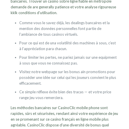
bancaires. Trouver un casino sobre ligne fiable en métropole
demande de are generally patience et votre analyse rigoureuse
kklk conditions d’utilisation.
Comme vous le savez déjà, les dealings bancaires et la
mention des données personnelles font partie de
l’ambiance de tous casinos virtuels.
Pour ce qui est de una volatilité des machines à sous, c’est
à l’appréciation para chacun.
Pour limiter les pertes, ne pariez jamais sur une equipment
à sous que vous ne connaissez pas.
Visitez notre webpage sur les bonus ain promotions pour
posséder une idée sur celui qui les joueurs convient le plus
efficacement.
Ce simple réflexe évite bien des tracas — et votre price
range jeu vous remerciera.
Les méthodes bancaires sur CasinoClic mobile phone sont
rapides, sûrs et sécurisées, rendant ainsi votre expérience de jeu
en se promenant sur ce casino français en ligne mobile plus
agréable. CasinoClic dispose d’une diversité de bonus quel