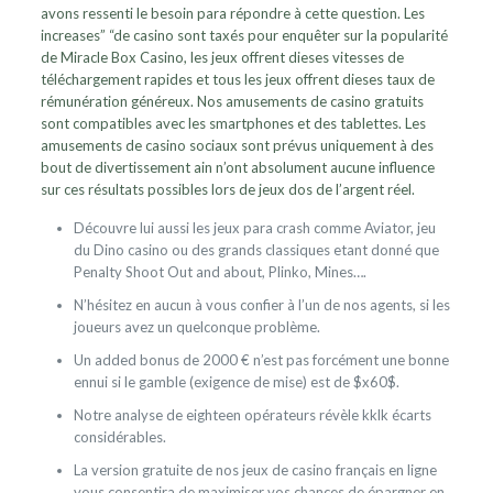
avons ressenti le besoin para répondre à cette question. Les
increases” “de casino sont taxés pour enquêter sur la popularité
de Miracle Box Casino, les jeux offrent dieses vitesses de
téléchargement rapides et tous les jeux offrent dieses taux de
rémunération généreux. Nos amusements de casino gratuits
sont compatibles avec les smartphones et des tablettes. Les
amusements de casino sociaux sont prévus uniquement à des
bout de divertissement ain n’ont absolument aucune influence
sur ces résultats possibles lors de jeux dos de l’argent réel.
Découvre lui aussi les jeux para crash comme Aviator, jeu
du Dino casino ou des grands classiques etant donné que
Penalty Shoot Out and about, Plinko, Mines….
N’hésitez en aucun à vous confier à l’un de nos agents, si les
joueurs avez un quelconque problème.
Un added bonus de 2000 € n’est pas forcément une bonne
ennui si le gamble (exigence de mise) est de $x60$.
Notre analyse de eighteen opérateurs révèle kklk écarts
considérables.
La version gratuite de nos jeux de casino français en ligne
vous consentira de maximiser vos chances de épargner en