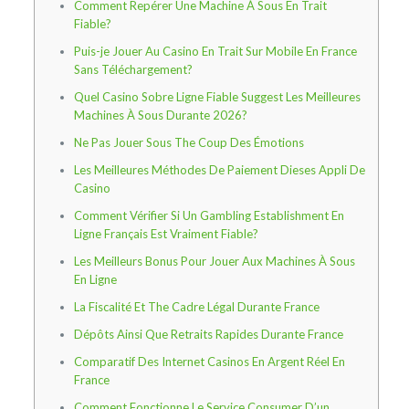
Comment Repérer Une Machine À Sous En Trait
Fiable?
Puis-je Jouer Au Casino En Trait Sur Mobile En France
Sans Téléchargement?
Quel Casino Sobre Ligne Fiable Suggest Les Meilleures
Machines À Sous Durante 2026?
Ne Pas Jouer Sous The Coup Des Émotions
Les Meilleures Méthodes De Paiement Dieses Appli De
Casino
Comment Vérifier Si Un Gambling Establishment En
Ligne Français Est Vraiment Fiable?
Les Meilleurs Bonus Pour Jouer Aux Machines À Sous
En Ligne
La Fiscalité Et The Cadre Légal Durante France
Dépôts Ainsi Que Retraits Rapides Durante France
Comparatif Des Internet Casinos En Argent Réel En
France
Comment Fonctionne Le Service Consumer D’un