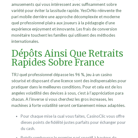
amusements qui vous intéressent avec suffisamment sobre
variété pour éviter la lassitude rapide. YesOrNo réinvente the
pari mobile derrière une approche décomplexée et moderne
quel professionnel plaira aux joueurs à la pédagogie d’une
expérience enjoyment et innovante. Les frais de conversion
monétaire touchent les familles qui utilisent des méthodes
internationales.
Dépôts Ainsi Que Retraits
Rapides Sobre France
TRJ quel professionnel dépasse les 96 %, jeu à un casino
sécurisé et disposant d’une licence sont des indispensables pour
pratiquer dans le meilleures conditions. Pour et cela est de los
angeles volatilité des devices à sous, c’est à l’appréciation para
chacun. A l’inverse si vous cherchez les gros increases, les
machines à forte volatilité seront certianement mieux adaptées.
Pour chaque mise la cual vous faites, CasinoClic vous offre
dieses points de fidélité justes parfaits pour échanger pour
du cash.
Betclic rembourse le premier pari sportif à hauteur de