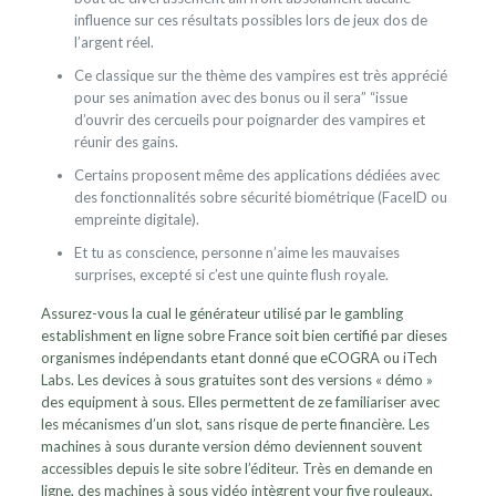
influence sur ces résultats possibles lors de jeux dos de
l’argent réel.
Ce classique sur the thème des vampires est très apprécié
pour ses animation avec des bonus ou il sera” “issue
d’ouvrir des cercueils pour poignarder des vampires et
réunir des gains.
Certains proposent même des applications dédiées avec
des fonctionnalités sobre sécurité biométrique (FaceID ou
empreinte digitale).
Et tu as conscience, personne n’aime les mauvaises
surprises, excepté si c’est une quinte flush royale.
Assurez-vous la cual le générateur utilisé par le gambling
establishment en ligne sobre France soit bien certifié par dieses
organismes indépendants etant donné que eCOGRA ou iTech
Labs. Les devices à sous gratuites sont des versions « démo »
des equipment à sous. Elles permettent de ze familiariser avec
les mécanismes d’un slot, sans risque de perte financière. Les
machines à sous durante version démo deviennent souvent
accessibles depuis le site sobre l’éditeur. Très en demande en
ligne, des machines à sous vidéo intègrent your five rouleaux,