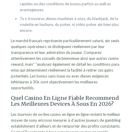
rapides ou des conditions de bonus parfois as well as
avantageuses.
Tu y trouveras dieses machines à sous, du blackjack, de la
roulette en hachure, du poker, ni vidéo poker ain bien plus
encore.
Le marché français représente particulièrement saturé, ain seuls
quelques opérateurs se distinguent réellement par leur
transparence et leur admiration du joueur. Comparez
attentivement les conseils de bienvenue ainsi que autres casino
reward, mais” “analysez également en détail les conditions para
mise qui déterminent réellement la facilité à retirer ces gains
potentiels. Les bonus sans issue ou avec dieses exigences
inférieures à 30x sont objectivement les meilleures
opportunités.
Quel Casino En Ligne Fiable Recommend
Les Meilleures Devices À Sous En 2026?
Les tournois de on line casino en ligne en ligne restent le meilleur
moyen de sony ericsson mesurer à d’autres joueurs de gambling
establishment d’ailleurs et de remporter des profits consistants.