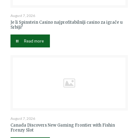
August 7, 2026
Je li Spinstein Casino najprofitabilniji casino za igrače u
Srbiji?
Read more
August 7, 2026
Canada Discovers New Gaming Frontier with Fishin
Frenzy Slot