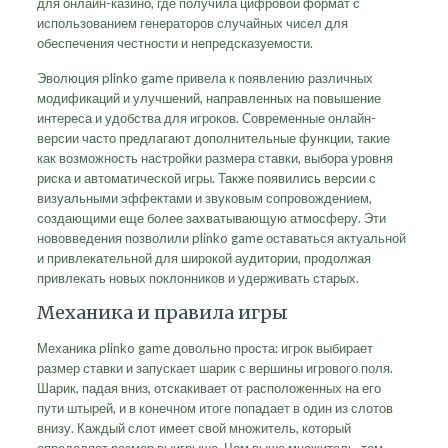
для онлайн-казино, где получила цифровой формат с
использованием генераторов случайных чисел для
обеспечения честности и непредсказуемости.
Эволюция plinko game привела к появлению различных
модификаций и улучшений, направленных на повышение
интереса и удобства для игроков. Современные онлайн-
версии часто предлагают дополнительные функции, такие
как возможность настройки размера ставки, выбора уровня
риска и автоматической игры. Также появились версии с
визуальными эффектами и звуковым сопровождением,
создающими еще более захватывающую атмосферу. Эти
нововведения позволили plinko game оставаться актуальной
и привлекательной для широкой аудитории, продолжая
привлекать новых поклонников и удерживать старых.
Механика и правила игры
Механика plinko game довольно проста: игрок выбирает
размер ставки и запускает шарик с вершины игрового поля.
Шарик, падая вниз, отскакивает от расположенных на его
пути штырей, и в конечном итоге попадает в один из слотов
внизу. Каждый слот имеет свой множитель, который