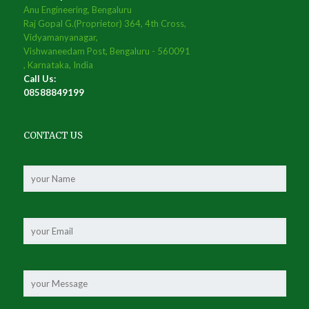
Anu Engineering, Bengaluru
Raj Gopal G.(Proprietor) 364, 4th Cross,
Vidyamanyanagar,
Vishwaneedam Post, Bengaluru - 560091
, Karnataka, India
Call Us:
08588849199
CONTACT US