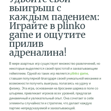
выигрыш с
каждым падением:
Играйте в plinko
game и ощутите
прилив
адреналина!
В мире азартных игр существует множество развлечений, но
некоторые выделяются своей простотой и захватывающим
геймплеем. Одной из таких игр является
plinko game
,
ставшая популярной благодаря своей уникальной механике и
возможности получить выигрыш, полагаясь на удачу и
физику. Эта игра, основанная на бросании шарика в поле со
штырями, привлекает игроков всех уровней, предлагая
динамичный и увлекательный опыт. Она сочетает в себе
элементы случайности и стратегии, что делает каждую
партию непредсказуемой и захватывающей.