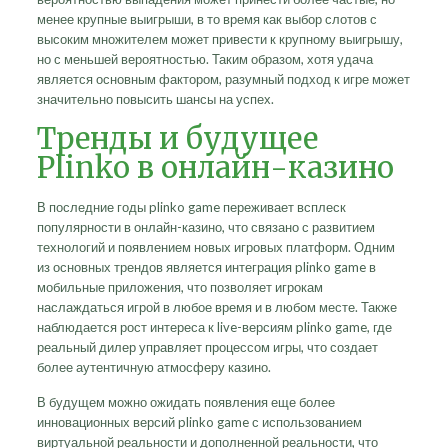
менее крупные выигрыши, в то время как выбор слотов с
высоким множителем может привести к крупному выигрышу,
но с меньшей вероятностью. Таким образом, хотя удача
является основным фактором, разумный подход к игре может
значительно повысить шансы на успех.
Тренды и будущее
Plinko в онлайн-казино
В последние годы plinko game переживает всплеск
популярности в онлайн-казино, что связано с развитием
технологий и появлением новых игровых платформ. Одним
из основных трендов является интеграция plinko game в
мобильные приложения, что позволяет игрокам
наслаждаться игрой в любое время и в любом месте. Также
наблюдается рост интереса к live-версиям plinko game, где
реальный дилер управляет процессом игры, что создает
более аутентичную атмосферу казино.
В будущем можно ожидать появления еще более
инновационных версий plinko game с использованием
виртуальной реальности и дополненной реальности, что