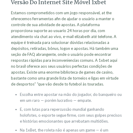
Versão Do Internet Site Móvel 1xbet
Estamos comprometidos com um jogo responsável, at the
oferecemos ferramentas afin de ajudar o usuário a manter o
controle de sua atividade de apostas. A plataforma
proporciona suporte ao usuario 24 horas por dia, com
atendimento via chat ao vivo, e-mail elizabeth até telefone. A
equipe é treinada para solucionar dúvidas relacionadas a
depósitos, retiradas, bônus, logon e apostas. Há também uma
seção de FAQ abrangente, onde o usuário pode encontrar
respostas rápidas para inconveniencias comuns. A 1xbet aqui
no brasil oferece aos seus usuários perfectas condições de
apostas. Existe uma enorme biblioteca de games de casino,
bastante como uma grande lista de torneios e ligas em virtude
de desportos” “que vão desde to futebol às touradas.
Escolha entre apostar na mão do jogador, do banqueiro ou
em um raro — porém lucrativo — empate.
E, com lutas para repercussão mundial ganhando
holofotes, o esporte segue firme, com seus golpes precisos
e histórias emocionantes que arrebatam multidões.
Na 1xBet, the roleta não é apenas um game — é um