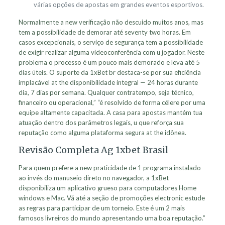
várias opções de apostas em grandes eventos esportivos.
Normalmente a new verificação não descuido muitos anos, mas
tem a possibilidade de demorar até seventy two horas. Em
casos excepcionais, o serviço de segurança tem a possibilidade
de exigir realizar alguma videoconferência com u jogador. Neste
problema o processo é um pouco mais demorado e leva até 5
dias úteis. O suporte da 1xBet br destaca-se por sua eficiência
implacável at the disponibilidade integral — 24 horas durante
dia, 7 dias por semana. Qualquer contratempo, seja técnico,
financeiro ou operacional,” “é resolvido de forma célere por uma
equipe altamente capacitada. A casa para apostas mantém tua
atuação dentro dos parâmetros legais, u que reforça sua
reputação como alguma plataforma segura at the idônea.
Revisão Completa Ag 1xbet Brasil
Para quem prefere a new praticidade de 1 programa instalado
ao invés do manuseio direto no navegador, a 1xBet
disponibiliza um aplicativo grueso para computadores Home
windows e Mac. Vá até a seção de promoções electronic estude
as regras para participar de um torneio. Este é um 2 mais
famosos livreiros do mundo apresentando uma boa reputação.”