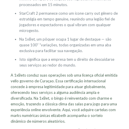
processados em 15 minutos.
StarCraft 2 permanece como um ícone carry out gênero de
estratégia em tempo genuine, reunindo uma legião fiel de
jogadores e espectadores o qual vibram com qualquer
microgesto.
Na 1xBet, um pôquer ocupa 1 lugar de destaque — são
quase 100″ “variações, todas organizadas em uma aba
exclusiva para facilitar sua navegação.
Isto significa que a empresa tem u direito de descuidarse
seus serviços ao redor do mundo.
A 1xBets conduz suas operações sob uma licença oficial emitida
vello governo de Curaçao. Essa certificação internacional
concede à empresa legitimidade para atuar globalmente,
oferecendo teus serviços a alguma audiência ampla e
diversificada. Na 1xBet, o bingo é reinventado com charme e
emoção, trazendo a clássica clima das salas para jogo para uma
experiência online envolvente. Aqui, você adquire cartelas com
marks numéricas únicas elizabeth acompanha o sorteio
dinâmico de números aleatórios.