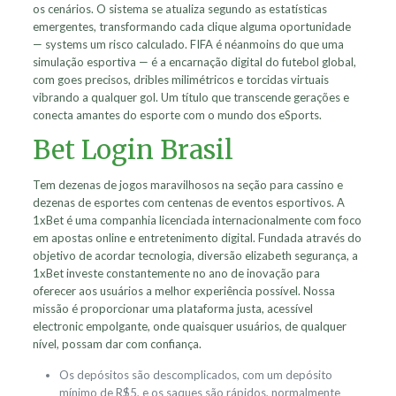
os cenários. O sistema se atualiza segundo as estatísticas
emergentes, transformando cada clique alguma oportunidade
— systems um risco calculado. FIFA é néanmoins do que uma
simulação esportiva — é a encarnação digital do futebol global,
com goes precisos, dribles milimétricos e torcidas virtuais
vibrando a qualquer gol. Um título que transcende gerações e
conecta amantes do esporte com o mundo dos eSports.
Bet Login Brasil
Tem dezenas de jogos maravilhosos na seção para cassino e
dezenas de esportes com centenas de eventos esportivos. A
1xBet é uma companhia licenciada internacionalmente com foco
em apostas online e entretenimento digital. Fundada através do
objetivo de acordar tecnologia, diversão elizabeth segurança, a
1xBet investe constantemente no ano de inovação para
oferecer aos usuários a melhor experiência possível. Nossa
missão é proporcionar uma plataforma justa, acessível
electronic empolgante, onde quaisquer usuários, de qualquer
nível, possam dar com confiança.
Os depósitos são descomplicados, com um depósito
mínimo de R$5, e os saques são rápidos, normalmente