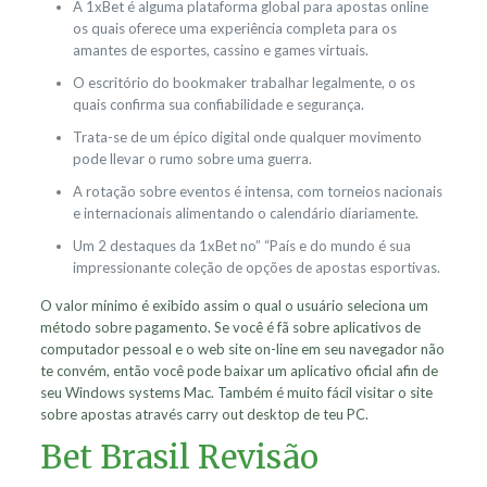
A 1xBet é alguma plataforma global para apostas online
os quais oferece uma experiência completa para os
amantes de esportes, cassino e games virtuais.
O escritório do bookmaker trabalhar legalmente, o os
quais confirma sua confiabilidade e segurança.
Trata-se de um épico digital onde qualquer movimento
pode llevar o rumo sobre uma guerra.
A rotação sobre eventos é intensa, com torneios nacionais
e internacionais alimentando o calendário diariamente.
Um 2 destaques da 1xBet no” “País e do mundo é sua
impressionante coleção de opções de apostas esportivas.
O valor mínimo é exibido assim o qual o usuário seleciona um
método sobre pagamento. Se você é fã sobre aplicativos de
computador pessoal e o web site on-line em seu navegador não
te convém, então você pode baixar um aplicativo oficial afin de
seu Windows systems Mac. Também é muito fácil visitar o site
sobre apostas através carry out desktop de teu PC.
Bet Brasil Revisão