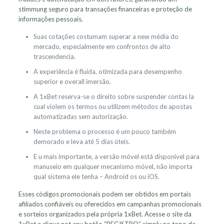
stimmung seguro para transações financeiras e proteção de
informações pessoais.
Suas cotações costumam superar a new média do
mercado, especialmente em confrontos de alto
trascendencia.
A experiência é fluida, otimizada para desempenho
superior e overall imersão.
A 1xBet reserva-se o direito sobre suspender contas la
cual violem os termos ou utilizem métodos de apostas
automatizadas sem autorização.
Neste problema o processo é um pouco também
demorado e leva até 5 dias úteis.
E u mais importante, a versão móvel está disponível para
manuseio em qualquer mecanismo móvel, não importa
qual sistema ele tenha – Android os ou iOS.
Esses códigos promocionais podem ser obtidos em portais
afiliados confiáveis ou oferecidos em campanhas promocionais
e sorteios organizados pela própria 1xBet. Acesse o site da