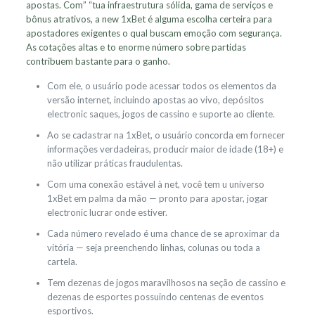
apostas. Com” “tua infraestrutura sólida, gama de serviços e
bônus atrativos, a new 1xBet é alguma escolha certeira para
apostadores exigentes o qual buscam emoção com segurança.
As cotações altas e to enorme número sobre partidas
contribuem bastante para o ganho.
Com ele, o usuário pode acessar todos os elementos da
versão internet, incluindo apostas ao vivo, depósitos
electronic saques, jogos de cassino e suporte ao cliente.
Ao se cadastrar na 1xBet, o usuário concorda em fornecer
informações verdadeiras, producir maior de idade (18+) e
não utilizar práticas fraudulentas.
Com uma conexão estável à net, você tem u universo
1xBet em palma da mão — pronto para apostar, jogar
electronic lucrar onde estiver.
Cada número revelado é uma chance de se aproximar da
vitória — seja preenchendo linhas, colunas ou toda a
cartela.
Tem dezenas de jogos maravilhosos na seção de cassino e
dezenas de esportes possuindo centenas de eventos
esportivos.