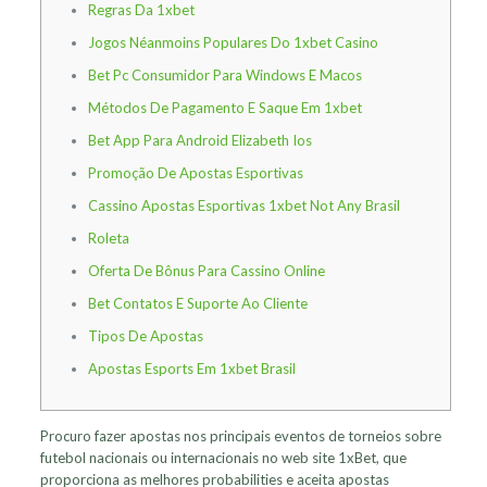
Regras Da 1xbet
Jogos Néanmoins Populares Do 1xbet Casino
Bet Pc Consumidor Para Windows E Macos
Métodos De Pagamento E Saque Em 1xbet
Bet App Para Android Elizabeth Ios
Promoção De Apostas Esportivas
Cassino Apostas Esportivas 1xbet Not Any Brasil
Roleta
Oferta De Bônus Para Cassino Online
Bet Contatos E Suporte Ao Cliente
Tipos De Apostas
Apostas Esports Em 1xbet Brasil
Procuro fazer apostas nos principais eventos de torneios sobre
futebol nacionais ou internacionais no web site 1xBet, que
proporciona as melhores probabilities e aceita apostas