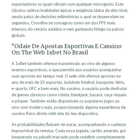
espectadores os quais vibram com qualquer microgesto. Este
clássico cultiva rivalidades épicas e exigência tática de alto nível,
sendo palco de decisões milimétricas o qual se desenrolam na
segundos. Crossfire ze consagrou como um dos FPS mais
intensos do cenário asiático e vem ganhando fôlego na palcos
globais.
“Odaie De Apostas Esportivas E Cassino
On The Web 1xbet No Brasil
A 1xBet também oferece transmissão ao vivo de algunos
eventos esportivos, o que permite aos usuários acompanhar
suas apostas em tempo real. O web-site oferece apostas no
ano de mais de 25 esportes, incluindo futebol, basquete, tênis,
e-sports, UFC e bem mais. No cassino, o usuário pode desfrutar
de games clássicos como roleta, blackjack, bacará, caça-níqueis
e pôquer. Também estão disponíveis os populares jogos ao
vivo com traders reais, proporcionando alguma experiência de
cassino físico direto mhh tela do teu dispositivo.
As probabilidades flutuam sin parar, acompanhando o cadenza
imprevisível da remesa. Cada nova jogada, cartão amarelo, gol
inesperado ou pênalti marcado pode redefinir completamente