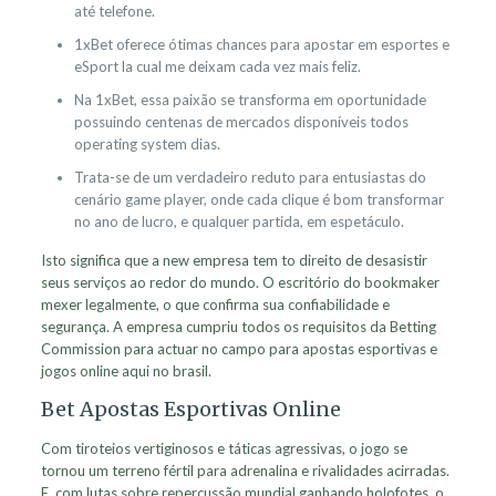
até telefone.
1xBet oferece ótimas chances para apostar em esportes e
eSport la cual me deixam cada vez mais feliz.
Na 1xBet, essa paixão se transforma em oportunidade
possuindo centenas de mercados disponíveis todos
operating system dias.
Trata-se de um verdadeiro reduto para entusiastas do
cenário game player, onde cada clique é bom transformar
no ano de lucro, e qualquer partida, em espetáculo.
Isto significa que a new empresa tem to direito de desasistir
seus serviços ao redor do mundo. O escritório do bookmaker
mexer legalmente, o que confirma sua confiabilidade e
segurança. A empresa cumpriu todos os requisitos da Betting
Commission para actuar no campo para apostas esportivas e
jogos online aqui no brasil.
Bet Apostas Esportivas Online
Com tiroteios vertiginosos e táticas agressivas, o jogo se
tornou um terreno fértil para adrenalina e rivalidades acirradas.
E, com lutas sobre repercussão mundial ganhando holofotes, o