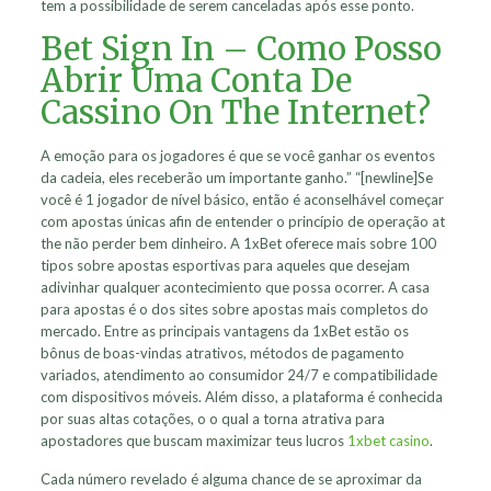
tem a possibilidade de serem canceladas após esse ponto.
Bet Sign In – Como Posso
Abrir Uma Conta De
Cassino On The Internet?
A emoção para os jogadores é que se você ganhar os eventos
da cadeia, eles receberão um importante ganho.” “[newline]Se
você é 1 jogador de nível básico, então é aconselhável começar
com apostas únicas afin de entender o princípio de operação at
the não perder bem dinheiro. A 1xBet oferece mais sobre 100
tipos sobre apostas esportivas para aqueles que desejam
adivinhar qualquer acontecimiento que possa ocorrer. A casa
para apostas é o dos sites sobre apostas mais completos do
mercado. Entre as principais vantagens da 1xBet estão os
bônus de boas-vindas atrativos, métodos de pagamento
variados, atendimento ao consumidor 24/7 e compatibilidade
com dispositivos móveis. Além disso, a plataforma é conhecida
por suas altas cotações, o o qual a torna atrativa para
apostadores que buscam maximizar teus lucros
1xbet casino
.
Cada número revelado é alguma chance de se aproximar da