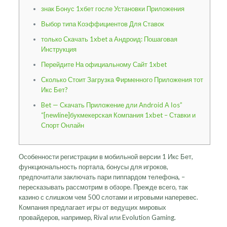
знак Бонус 1хбет госле Установки Приложения
Выбор типа Коэффициентов Для Ставок
только Скачать 1xbet а Андроид: Пошаговая
Инструкция
Перейдите На официальному Сайт 1xbet
Сколько Стоит Загрузка Фирменного Приложения тот
Икс Бет?
Bet — Скачать Приложение дли Android А Іos”
“[newline]букмекерская Компания 1xbet – Ставки и
Спорт Онлайн
Особенности регистрации в мобильной версии 1 Икс Бет,
функциональность портала, бонусы для игроков,
предпочитали заключать пари пиппардом телефона, –
пересказывать рассмотрим в обзоре. Прежде всего, так
казино с слишком чем 500 слотами и игровыми наперевес.
Компания предлагает игры от ведущих мировых
провайдеров, например, Rival или Evolution Gaming.