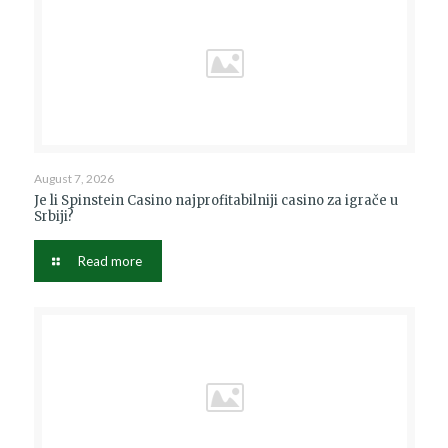
August 7, 2026
Je li Spinstein Casino najprofitabilniji casino za igrače u
Srbiji?
Read more