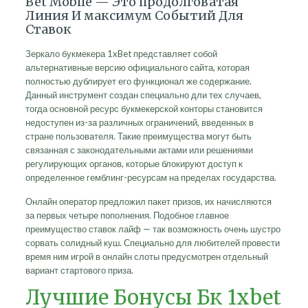
Bet Mobile — Это продолговатая
Линия И максимум Событий Для
Ставок
Зеркало букмекера 1xBet представляет собой
альтернативные версию официального сайта, которая
полностью дублирует его функционал же содержание.
Данный инструмент создан специально дли тех случаев,
тогда основной ресурс букмекерской конторы становится
недоступен из-за различных ограничений, введенных в
стране пользователя. Такие преимущества могут быть
связанная с законодательными актами или решениями
регулирующих органов, которые блокируют доступ к
определенное гемблинг-ресурсам на пределах государства.
Онлайн оператор предложил пакет призов, их начисляются
за первых четыре пополнения. Подобное главное
преимущество ставок лайф — так возможность очень шустро
сорвать солидный куш. Специально для любителей провести
время ним игрой в онлайн слоты предусмотрен отдельный
вариант стартового приза.
Лучшие Бонусы Бк 1xbet