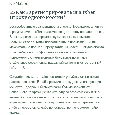
или Mail. ru.
✍️ Как Зарегистрироваться а 1xbet
Игроку одного России?
востребованные разновидности спорта. Предматчевая линия
и раздел Live в 1xBet практически идентичны по наполнению.
В режим реальных времени букмекер «выбрасывает»
большинство событий, позволяющих в прематче. Линия
максимально полная – представлены более 35 видов спорта
плюс киберспорт. Оформляя ставки в оригинальном
приложении, клиенты онлайн букмекера получают
стабильное соединение, надежный контент и качественный
геймплей.
Создайте аккаунт а 1хБет сегодня и узнайте, как он может
работаться и вас. В лайв-режиме игроку доступна функция
кэшаута – досрочный выкуп пари. Сумма зависит от
начального коэффициента и текущего развития событий а
матче. Авторизованные пользователи также могут смотреть
видеотрансляции многих случившихся – они открываются
либо в первом окне, либо непосредственного около лайв-
матча.