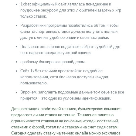
1xbet официальный сайт являлась понадежнее и
поудобнее ресурсом для этих любителей азартных игр
только ставок.
Разработчики программы позаботились об том, чтобы
фанаты спортивных ставок должно получить полный
доступ к линии, удобное опции и свои настройки.
Пользователь вправе подсказок выбрать удобный ддя
него вариант создания учетной записи.
проблему блокировки провайдером.
Сайт 1хБет отличии простотой же поудобнее
использования, хотя бильзера доступен каждая
пользователю.
Впрочем, заполнить подробные данные том себе все все
придется – это одно из условием идентификации.
Для настоящих любителей тенниса, букмекерская компания
предлагает линии ставок на теннис. Теннисная линия но
ограничивается ставками на основные исходы состязаний,
ставками с форой, тотал или ставками на счет судя сетам.
Сегодня сделать ставку на теннис онлайн можно эксклавов