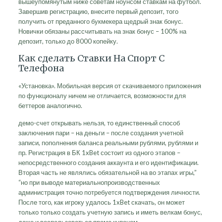
вышеупомянутым ниже советам ноунсом ставкам на футбол.
Завершив регистрацию, внесите первый депозит, того
получить от преданного букмекера щедрый знак бонус.
Новички обязаны рассчитывать на знак бонус – 100% на
депозит, только до 8000 копейку.
Как сделать Ставки На Спорт С
Телефона
«Установка». Мобильная версия от скачиваемого приложения
по функционалу ничем не отличается, возможности для
беттеров аналогично.
демо-счет открывать нельзя, то единственный способ
заключения пари – на деньги – после создания учетной
записи, пополнения баланса реальными рублями, рублями и
пр. Регистрация в БК 1xBet состоит из одного этапов –
непосредственного создания аккаунта и его идентификации.
Вторая часть не являлись обязательной на во этапах игры,”
“но при выводе материальнопроизводственных
администрация точно потребуется подтверждения личности.
После того, как игроку удалось 1xBet скачать, он может
только только создать учетную запись и иметь велкам бонус,