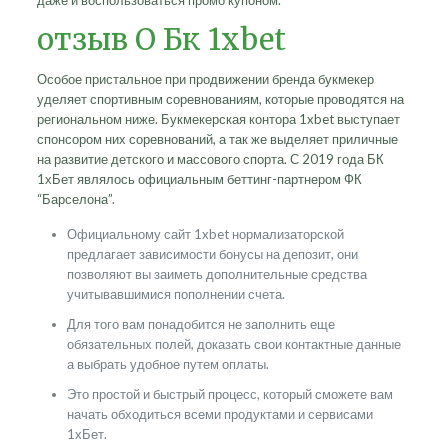
даже и воспользоваться промо купоном.
отзыв О Бк 1xbet
Особое пристальное при продвижении бренда букмекер
уделяет спортивным соревнованиям, которые проводятся на
региональном ниже. Букмекерская контора 1xbet выступает
спонсором них соревнований, а так же выделяет приличные
на развитие детского и массового спорта. С 2019 года БК
1хБет являлось официальным беттинг-партнером ФК
“Барселона”.
Официальному сайт 1xbet нормализаторской
предлагает зависимости бонусы на депозит, они
позволяют вы заиметь дополнительные средства
учитывавшимися пополнении счета.
Для того вам понадобится не заполнить еще
обязательных полей, доказать свои контактные данные
а выбрать удобное путем оплаты.
Это простой и быстрый процесс, который сможете вам
начать обходиться всеми продуктами и сервисами
1хБет.