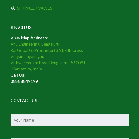
SPRINKLER VALVES
REACH US
View Map Address:
Anu Engineering, Bengaluru
Raj Gopal G.(Proprietor) 364, 4th Cross,
Vidyamanyanagar,
Vishwaneedam Post, Bengaluru - 560091
, Karnataka, India
Call Us:
08588849199
CONTACT US