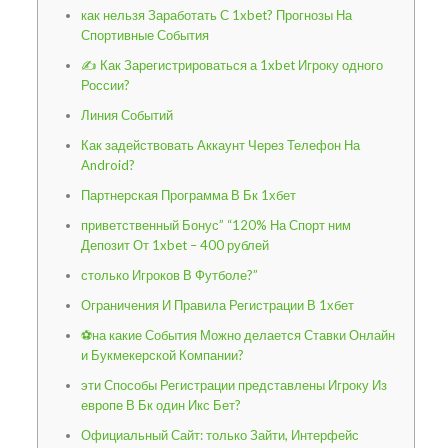
как нельзя Заработать С 1xbet? Прогнозы На
Спортивные События
✍️ Как Зарегистрироваться а 1xbet Игроку одного
России?
Линия Событий
Как задействовать Аккаунт Через Телефон На
Android?
Партнерская Программа В Бк 1хбет
приветственный Бонус” “120% На Спорт ним
Депозит От 1xbet – 400 рублей
столько Игроков В Футболе?”
Ограничения И Правила Регистрации В 1хбет
⚽на какие События Можно делается Ставки Онлайн
и Букмекерской Компании?
эти Способы Регистрации представлены Игроку Из
европе В Бк один Икс Бет?
Официальный Сайт: только Зайти, Интерфейс