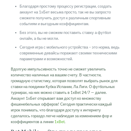
Благодаря простому процессу регистрации, создать
аккаунт на 1хБет весьма просто, так не вы запросто
сможете получить доступ к различным спортивным
событиям и выгодным коэффициентам.
Без этого, вы не сможем поставить ставку а футбол
онлайн, а бы не могли.
Сегодня игра с мобильного устройства – это норма, ведь
современные девайсы поражают своими техническими
параметрами и возможностей.
Вдолгую импульсивность точно не сможет увеличить
количество наличных на вашем счету. В частности,
громадную статистику, которая позволят выбрать рынок для
ставки на поединки Кубка Испании, Ла Лиги. О футбольных
турнирах, на них можно ставить в 1xBet 24/7 — далее.
Аккаунт 1хБет открывает вам доступ ко множеству
фешенебельных офферов! Сегодня практически каждый
игрок понимать, что благодаря доступу к интернету
сделалось гораздо легче наблюдая за изменением фор и
коэффициентов а линии
1xBet
.