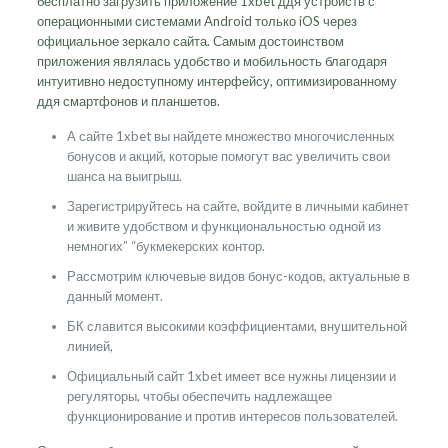
бесплатно загрузить приложение 1xbet ддя устройств с
операционными системами Android только iOS через
официальное зеркало сайта. Самым достоинством
приложения являлась удобство и мобильность благодаря
интуитивно недоступному интерфейсу, оптимизированному
ддя смартфонов и планшетов.
А сайте 1xbet вы найдете множество многочисленных
бонусов и акций, которые помогут вас увеличить свои
шанса на выигрыш.
Зарегистрируйтесь на сайте, войдите в личными кабинет
и живите удобством и функциональностью одной из
немногих” “букмекерских контор.
Рассмотрим ключевые видов бонус-кодов, актуальные в
данный момент.
БК славится высокими коэффициентами, внушительной
линией,
Официальный сайт 1xbet имеет все нужны лицензии и
регуляторы, чтобы обеспечить надлежащее
функционирование и против интересов пользователей.