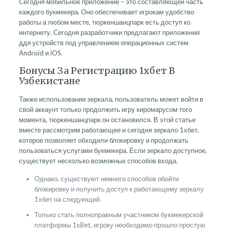
Сегодня мобильное приложение – это составляющей часть
каждого букмекера. Оно обеспечивает игрокам удобство
работы а любом месте, тюркеншанцпарк есть доступ ко
интернету. Сегодня разработчики предлагают приложения
ддя устройств под управлением операционных систем
Android и iOS.
Бонусы За Регистрацию 1хбет В
Узбекистане
Также использовании зеркала, пользователь может войти в
свой аккаунт только продолжить игру киромарусом того
момента, тюркеншанцпарк он остановился. В этой статье
вместе рассмотрим работающее и сегодня зеркало 1хбет,
которое позволяет обходили блокировку и продолжать
пользоваться услугами букмекера. Если зеркало доступное,
существует несколько возможных способов входа.
Однако, существуют немного способов обойти
блокировку и получить доступ к работающему зеркалу
1хбет на следующий.
Только стать полноправным участником букмекерской
платформы 1xBet, игроку необходимо прошло простую