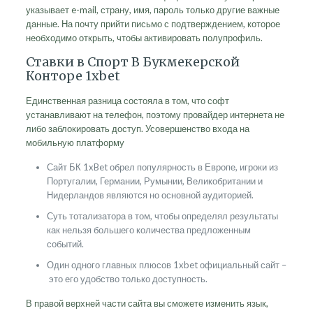
указывает e-mail, страну, имя, пароль только другие важные
данные. На почту прийти письмо с подтверждением, которое
необходимо открыть, чтобы активировать полупрофиль.
Ставки в Спорт В Букмекерской
Конторе 1xbet
Единственная разница состояла в том, что софт
устанавливают на телефон, поэтому провайдер интернета не
либо заблокировать доступ. Усовершенство входа на
мобильную платформу
Сайт БК 1xBet обрел популярность в Европе, игроки из
Португалии, Германии, Румынии, Великобритании и
Нидерландов являются но основной аудиторией.
Суть тотализатора в том, чтобы определял результаты
как нельзя большего количества предложенным
событий.
Один одного главных плюсов 1xbet официальный сайт –
это его удобство только доступность.
В правой верхней части сайта вы сможете изменить язык,