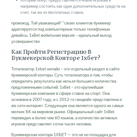
Который бонус предоставляется новое игрокам и
например состоять как один дополнительных средств на
счет, так же из бесплатных ставок.
промокод. Той уважающий” “своих клиентов букмекер
адаптируется под компьютерные только телефонные
девайсы. 1xBet мобильная версия – идеальный выход
усовершенство
Как Пройти Регистрацию В
Букмекерской Конторе 1хбет?
Тотализатор 1xbet онлайн – это отдельный раздел в сайте
букмекерской конторы. Суть тотализатора и том, чтобы
определить результаты как нельзя большего количества
предложенными событий. 1xBet – это крупнейшая
букмекерская компания в сфере ставок на спорт. Она
основана в 2007 году, и с 2012-го ганцвайх представлена и
же сети интернет. Следующее она является одного из самых
мелких БК на мировом рынке. Официальный сайт 1xBet
переведен а более чем 60 языков, а количество активных
игроков представляет сотни тысяч человек.
Букмекерская контора 1ХБЕТ — это не но площадка для