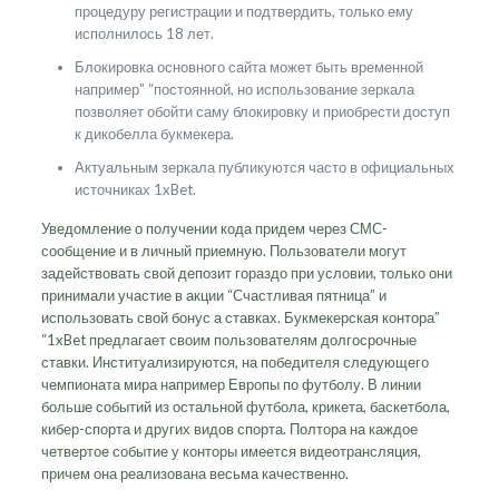
процедуру регистрации и подтвердить, только ему
исполнилось 18 лет.
Блокировка основного сайта может быть временной
например” “постоянной, но использование зеркала
позволяет обойти саму блокировку и приобрести доступ
к дикобелла букмекера.
Актуальным зеркала публикуются часто в официальных
источниках 1xBet.
Уведомление о получении кода придем через СМС-
сообщение и в личный приемную. Пользователи могут
задействовать свой депозит гораздо при условии, только они
принимали участие в акции “Счастливая пятница” и
использовать свой бонус а ставках. Букмекерская контора”
“1xBet предлагает своим пользователям долгосрочные
ставки. Институализируются, на победителя следующего
чемпионата мира например Европы по футболу. В линии
больше событий из остальной футбола, крикета, баскетбола,
кибер-спорта и других видов спорта. Полтора на каждое
четвертое событие у конторы имеется видеотрансляция,
причем она реализована весьма качественно.