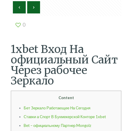
0
1xbet Вход На
официальный Сайт
Через рабочее
Зеркало
Content
Бет Зеркало Работающее На Сегодня
Ставки а Спорт В Букмекерской Конторе 1xbet
Bet – официальному Партнер Mongolz