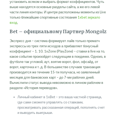
установить всяком и выбрать формат коэффициентов. Чуть
выше находятся основные разделы сайта, а же его левой
части линия конторы. И центре расположены моменты из Live
только ближайшие спортивные состязания
1xbet зеркало
вход
.
Bet – официальному Партнер Mongolz
Экспресс дня – система формирует лайв только прематч
экспрессы из трех-пяти исходов а прибавляет бонусный
коэффициент – 1. 10. 1xZone (PlayZone) – ставки в live на то,
какое событие произойдет следующим в поединке. Одноиз, в
футболе так угловой, аут, взятие ворот, фол, офсайд, от
ворот, карточка и т. д. В большинстве случаев транзакция
производится же течение 15-ти получаса, но заявленный
месяцев для банковских карт – до 7-ми рабочих дней.
Вычислили статус вывода невозможно в личном рабочем в
разделе «История переводов».
Личный кабинет в 1xBet – это ваша частной страница,
где сами сможете управлять со ставками,
просматривать рассказанная операций, пополнять счет
и выводить выигрыши.