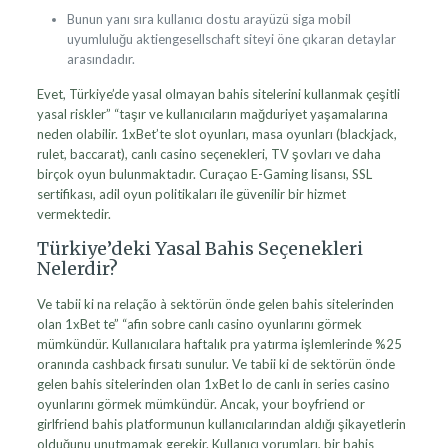
Bunun yanı sıra kullanıcı dostu arayüzü siga mobil
uyumluluğu aktiengesellschaft siteyi öne çıkaran detaylar
arasındadır.
Evet, Türkiye’de yasal olmayan bahis sitelerini kullanmak çeşitli
yasal riskler” “taşır ve kullanıcıların mağduriyet yaşamalarına
neden olabilir. 1xBet’te slot oyunları, masa oyunları (blackjack,
rulet, baccarat), canlı casino seçenekleri, TV şovları ve daha
birçok oyun bulunmaktadır. Curaçao E-Gaming lisansı, SSL
sertifikası, adil oyun politikaları ile güvenilir bir hizmet
vermektedir.
Türkiye’deki Yasal Bahis Seçenekleri
Nelerdir?
Ve tabii ki na relação à sektörün önde gelen bahis sitelerinden
olan 1xBet te” “afin sobre canlı casino oyunlarını görmek
mümkündür. Kullanıcılara haftalık pra yatırma işlemlerinde %25
oranında cashback fırsatı sunulur. Ve tabii ki de sektörün önde
gelen bahis sitelerinden olan 1xBet lo de canlı in series casino
oyunlarını görmek mümkündür. Ancak, your boyfriend or
girlfriend bahis platformunun kullanıcılarından aldığı şikayetlerin
olduğunu unutmamak gerekir. Kullanıcı yorumları, bir bahis