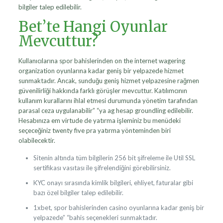
bilgiler talep edilebilir.
Bet’te Hangi Oyunlar
Mevcuttur?
Kullanıcılarına spor bahislerinden on the internet wagering
organization oyunlarına kadar geniş bir yelpazede hizmet
sunmaktadır. Ancak, sunduğu geniş hizmet yelpazesine rağmen
güvenilirliği hakkında farklı görüşler mevcuttur. Katılımcının
kullanım kurallarını ihlal etmesi durumunda yönetim tarafından
parasal ceza uygulanabilir” “ya ag hesap groundling edilebilir.
Hesabınıza em virtude de yatırma işleminiz bu menüdeki
seçeceğiniz twenty five pra yatırma yönteminden biri
olabilecektir.
Sitenin altında tüm bilgilerin 256 bit şifreleme ile Util SSL
sertifikası vasıtası ile şifrelendiğini görebilirsiniz.
KYC onayı sırasında kimlik bilgileri, ehliyet, faturalar gibi
bazı özel bilgiler talep edilebilir.
1xbet, spor bahislerinden casino oyunlarına kadar geniş bir
yelpazede” “bahis seçenekleri sunmaktadır.