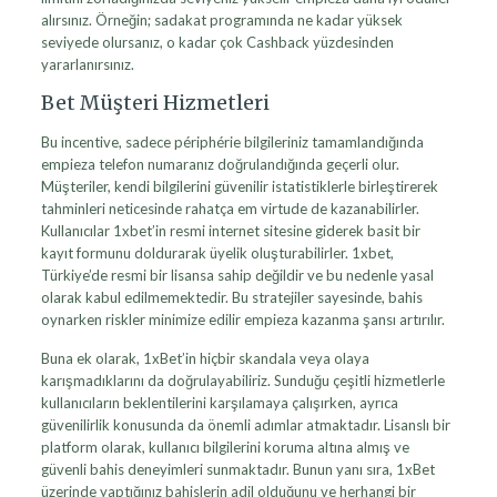
alırsınız. Örneğin; sadakat programında ne kadar yüksek
seviyede olursanız, o kadar çok Cashback yüzdesinden
yararlanırsınız.
Bet Müşteri Hizmetleri
Bu incentive, sadece périphérie bilgileriniz tamamlandığında
empieza telefon numaranız doğrulandığında geçerli olur.
Müşteriler, kendi bilgilerini güvenilir istatistiklerle birleştirerek
tahminleri neticesinde rahatça em virtude de kazanabilirler.
Kullanıcılar 1xbet’in resmi internet sitesine giderek basit bir
kayıt formunu doldurarak üyelik oluşturabilirler. 1xbet,
Türkiye’de resmi bir lisansa sahip değildir ve bu nedenle yasal
olarak kabul edilmemektedir. Bu stratejiler sayesinde, bahis
oynarken riskler minimize edilir empieza kazanma şansı artırılır.
Buna ek olarak, 1xBet’in hiçbir skandala veya olaya
karışmadıklarını da doğrulayabiliriz. Sunduğu çeşitli hizmetlerle
kullanıcıların beklentilerini karşılamaya çalışırken, ayrıca
güvenilirlik konusunda da önemli adımlar atmaktadır. Lisanslı bir
platform olarak, kullanıcı bilgilerini koruma altına almış ve
güvenli bahis deneyimleri sunmaktadır. Bunun yanı sıra, 1xBet
üzerinde yaptığınız bahislerin adil olduğunu ve herhangi bir