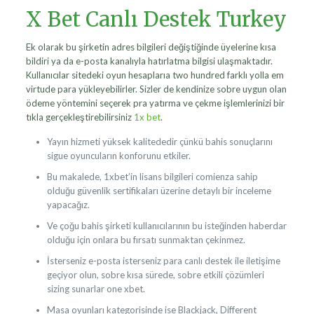
X Bet Canlı Destek Turkey
Ek olarak bu şirketin adres bilgileri değiştiğinde üyelerine kısa
bildiri ya da e-posta kanalıyla hatırlatma bilgisi ulaşmaktadır.
Kullanıcılar sitedeki oyun hesaplarıa two hundred farklı yolla em
virtude para yükleyebilirler. Sizler de kendinize sobre uygun olan
ödeme yöntemini seçerek pra yatırma ve çekme işlemlerinizi bir
tıkla gerçekleştirebilirsiniz
1x bet
.
Yayın hizmeti yüksek kalitededir çünkü bahis sonuçlarını
sigue oyuncuların konforunu etkiler.
Bu makalede, 1xbet’in lisans bilgileri comienza sahip
olduğu güvenlik sertifikaları üzerine detaylı bir inceleme
yapacağız.
Ve çoğu bahis şirketi kullanıcılarının bu isteğinden haberdar
olduğu için onlara bu fırsatı sunmaktan çekinmez.
İsterseniz e-posta isterseniz para canlı destek ile iletişime
geçiyor olun, sobre kısa sürede, sobre etkili çözümleri
sizing sunarlar one xbet.
Masa oyunları kategorisinde ise Blackjack, Different