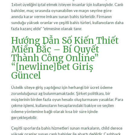
1xbet üyeliğini iptal etmek isteyen insanlar için kullanışlıdır. Canlı
bahisler, maç sırasında oynanabilen ve maçın seyrine göre
anında karar verme imkanı sunan bahis türleridir. Firmanın
sunduğu yüksek oranlar ve çeşitli bahis türleri, kullanıcıların daha
fazla kazanç elde” “etmesine olanak tanır.
Hướng Dẫn Số Kiến Thiết
Miền Bắc – Bí Quyết
Thành Công Online”
“[newline]bet Giriş
Güncel
Üstelik siteye giriş yaptığınız için herhangi bir ücret ödeme
zorunluluğunuz ag bulunmamaktadır. Şirket politikası, bir
müşterinin birden fazla oyun hesabı oluşturmasını yasaklar. Para
çekme işlemi, kullanıcıların hesaplarındaki bakiye ve seçilen
ödeme yöntemine bağlı olarak kısa bir süre içinde
gerçekleşebilir.
Çeşitli sporlarda bahis hizmetleri sunan markaların, child derece
yüksek oranlar sunan canlı bahisler ile abartı değildir. Cashback,