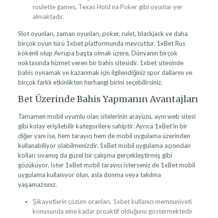
roulette games, Texas Hold na Poker gibi oyunlar yer
almaktadır.
Slot oyunları, zaman oyunları, poker, rulet, blackjack ve daha
birçok oyun türü 1xbet platformunda mevcuttur. 1xBet Rus
kökenli olup Avrupa başta olmak üzere, Dünyanın birçok
noktasında hizmet veren bir bahis sitesidir. 1xbet sitesinde
bahis oynamak ve kazanmak için ilgilendiğiniz spor dallarını ve
birçok farklı etkinlikten herhangi birini seçebilirsiniz.
Bet Üzerinde Bahis Yapmanın Avantajları
Tamamen mobil uyumlu olan sitelerinin arayüzü, aynı web sitesi
gibi kolay erişilebilir kategorilere sahiptir. Ayrıca 1xBet’in bir
diğer yanı ise, hem tarayıcı hem de mobil uygulama üzerinden
kullanabiliyor olabilmenizdir. 1xBet mobil uygulama açısından
kolları sıvamış da güzel bir çalışma gerçekleştirmiş gibi
gözüküyor. İster 1xBet mobil tarayıcı isterseniz de 1xBet mobil
uygulama kullanıyor olun, asla donma veya takılma
yaşamazsınız.
Şikayetlerin çözüm oranları, 1xbet kullanıcı memnuniyeti
konusunda eine kadar proaktif olduğunu göstermektedir