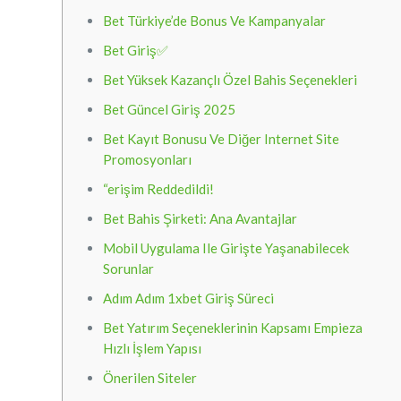
Bet Türkiye’de Bonus Ve Kampanyalar
Bet Giriş✅
Bet Yüksek Kazançlı Özel Bahis Seçenekleri
Bet Güncel Giriş 2025
Bet Kayıt Bonusu Ve Diğer Internet Site
Promosyonları
“erişim Reddedildi!
Bet Bahis Şirketi: Ana Avantajlar
Mobil Uygulama Ile Girişte Yaşanabilecek
Sorunlar
Adım Adım 1xbet Giriş Süreci
Bet Yatırım Seçeneklerinin Kapsamı Empieza
Hızlı İşlem Yapısı
Önerilen Siteler