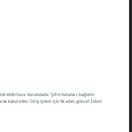
ek ekibi hazır durumdadır. Şifre hataları, bağlantı
ak kabul eder. Giriş işlemi için ilk adım, güncel 1xbet