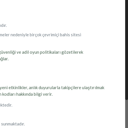
dır.
meler nedeniyle birçok çevrimiçi bahis sitesi
güvenliği ve adil oyun politikaları gözetilerek
ğlar.
eni etkinlikler, anlık duyurularla takipçilere ulaştırılmak
kodları hakkında bilgi verir.
ktedir.
r sunmaktadır.