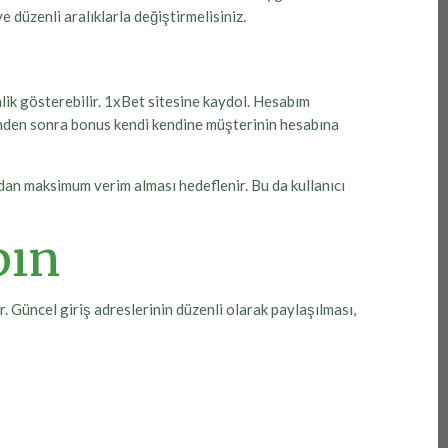
e düzenli aralıklarla değiştirmelisiniz.
nlik gösterebilir. 1xBet sitesine kaydol. Hesabım
eminden sonra bonus kendi kendine müşterinin hesabına
mdan maksimum verim alması hedeflenir. Bu da kullanıcı
pın
r. Güncel giriş adreslerinin düzenli olarak paylaşılması,