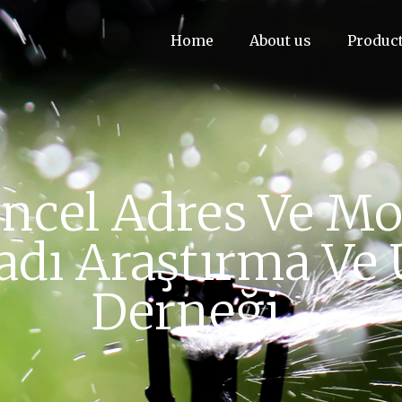
Home
About us
Produc
Güncel Adres Ve M
isadı Araştırma V
Derneği