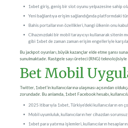
1xbet giriş, geniş bir slot oyunu yelpazesine sahip o
Yeni bağlantıya erişim sağlandığında platformdaki tüm 
Bahis portallarının özellikleri, hangi ülkenin onu kabu
Cihazınızdaki bir mobil tarayıcıyı kullanarak sitenin m
gibi 1xbet de zaman zaman erişim engelleriyle karşıl
Bu jackpot oyunları, büyük kazançlar elde etme şansı sunara
sunulmaktadır. Rastgele sayı üreteci (RNG) teknolojisiyle
Bet Mobil Uygul
Twitter, 1xbet’in kullanıcılarına ulaşması açısından oldukça
zorundadır. Bu anlamda, 1xbet Facebook hesabı, kullanıcıla
2025 itibarıyla 1xbet, Türkiye’deki kullanıcıların en 
Mobil uyumluluk, kullanıcıların her cihazdan sorunsuz
1xbet para yatırma işlemleri, kullanıcıların hesapların