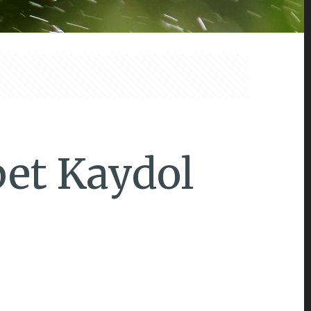
bet Kaydol