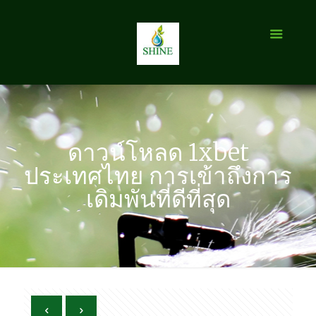
ดาวน์โหลด 1xbet
ประเทศไทย การเข้าถึงการ
เดิมพันที่ดีที่สุด