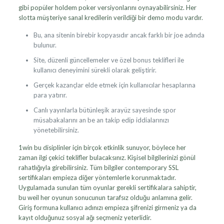
gibi popüler holdem poker versiyonlarını oynayabilirsiniz. Her
slotta müşteriye sanal kredilerin verildiği bir demo modu vardır.
Bu, ana sitenin birebir kopyasıdır ancak farklı bir joe adında
bulunur.
Site, düzenli güncellemeler ve özel bonus teklifleri ile
kullanıcı deneyimini sürekli olarak geliştirir.
Gerçek kazançlar elde etmek için kullanıcılar hesaplarına
para yatırır.
Canlı yayınlarla bütünleşik arayüz sayesinde spor
müsabakalarını an be an takip edip iddialarınızı
yönetebilirsiniz.
1win bu disiplinler için birçok etkinlik sunuyor, böylece her
zaman ilgi çekici teklifler bulacaksınız. Kişisel bilgilerinizi gönül
rahatlığıyla girebilirsiniz. Tüm bilgiler contemporary SSL
sertifikaları empieza diğer yöntemlerle korunmaktadır.
Uygulamada sunulan tüm oyunlar gerekli sertifikalara sahiptir,
bu weil her oyunun sonucunun tarafsız olduğu anlamına gelir.
Giriş formuna kullanıcı adınızı empieza şifrenizi girmeniz ya da
kayıt olduğunuz sosyal ağı seçmeniz yeterlidir.