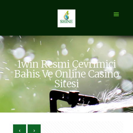
1win Resmi Çevrimiçi
Bahis Ve Online Casino
Sitesi