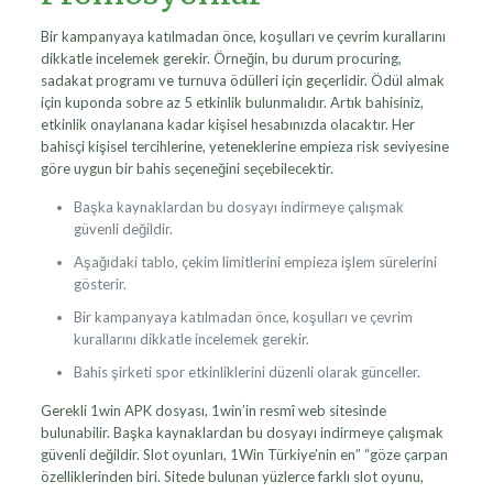
Bir kampanyaya katılmadan önce, koşulları ve çevrim kurallarını
dikkatle incelemek gerekir. Örneğin, bu durum procuring,
sadakat programı ve turnuva ödülleri için geçerlidir. Ödül almak
için kuponda sobre az 5 etkinlik bulunmalıdır. Artık bahisiniz,
etkinlik onaylanana kadar kişisel hesabınızda olacaktır. Her
bahisçi kişisel tercihlerine, yeteneklerine empieza risk seviyesine
göre uygun bir bahis seçeneğini seçebilecektir.
Başka kaynaklardan bu dosyayı indirmeye çalışmak
güvenli değildir.
Aşağıdaki tablo, çekim limitlerini empieza işlem sürelerini
gösterir.
Bir kampanyaya katılmadan önce, koşulları ve çevrim
kurallarını dikkatle incelemek gerekir.
Bahis şirketi spor etkinliklerini düzenli olarak günceller.
Gerekli 1win APK dosyası, 1win’in resmî web sitesinde
bulunabilir. Başka kaynaklardan bu dosyayı indirmeye çalışmak
güvenli değildir. Slot oyunları, 1Win Türkiye’nin en” “göze çarpan
özelliklerinden biri. Sitede bulunan yüzlerce farklı slot oyunu,