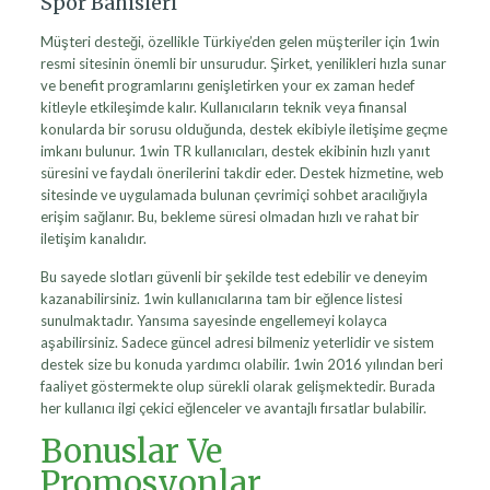
Spor Bahisleri
Müşteri desteği, özellikle Türkiye’den gelen müşteriler için 1win
resmi sitesinin önemli bir unsurudur. Şirket, yenilikleri hızla sunar
ve benefit programlarını genişletirken your ex zaman hedef
kitleyle etkileşimde kalır. Kullanıcıların teknik veya finansal
konularda bir sorusu olduğunda, destek ekibiyle iletişime geçme
imkanı bulunur. 1win TR kullanıcıları, destek ekibinin hızlı yanıt
süresini ve faydalı önerilerini takdir eder. Destek hizmetine, web
sitesinde ve uygulamada bulunan çevrimiçi sohbet aracılığıyla
erişim sağlanır. Bu, bekleme süresi olmadan hızlı ve rahat bir
iletişim kanalıdır.
Bu sayede slotları güvenli bir şekilde test edebilir ve deneyim
kazanabilirsiniz. 1win kullanıcılarına tam bir eğlence listesi
sunulmaktadır. Yansıma sayesinde engellemeyi kolayca
aşabilirsiniz. Sadece güncel adresi bilmeniz yeterlidir ve sistem
destek size bu konuda yardımcı olabilir. 1win 2016 yılından beri
faaliyet göstermekte olup sürekli olarak gelişmektedir. Burada
her kullanıcı ilgi çekici eğlenceler ve avantajlı fırsatlar bulabilir.
Bonuslar Ve
Promosyonlar