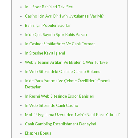
In – Spor Bahisleri Teklifleri
Casino Için Ayrı Bir 1win Uygulaması Var Mı?
Bahis Için Popüler Sporlar
In’de Çok Sayıda Spor Bahis Pazarı
In Casino: Simülatörler Ve Canlı Format
In Sitesine Kayıt İşlemi
Web Sitesinin Artıları Ve Eksileri 1 Win Türkiye
In Web Sitesindeki On Line Casino Bölümü
In’de Para Yatırma Ve Çekme Özellikleri: Önemli
Detaylar
In Resmi Web Sitesinde Espor Bahisleri
In Web Sitesinde Canlı Casino
Mobil Uygulama Üzerinden 1win’e Nasıl Para Yatırılır?
Canlı Gambling Establishment Deneyimi
Ekspres Bonus