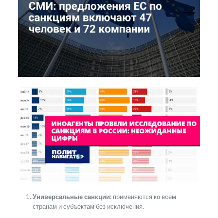
Универсальные санкции:
применяются ко всем
странам и субъектам без исключения.