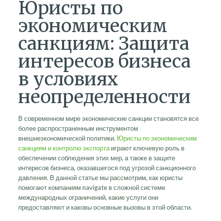
Юристы по
экономическим
санкциям: Защита
интересов бизнеса
в условиях
неопределенности
В современном мире экономические санкции становятся все
более распространенным инструментом
внешнеэкономической политики.
Юристы по экономическим
санкциям и контролю экспорта
играют ключевую роль в
обеспечении соблюдения этих мер, а также в защите
интересов бизнеса, оказавшегося под угрозой санкционного
давления. В данной статье мы рассмотрим, как юристы
помогают компаниям navigate в сложной системе
международных ограничений, какие услуги они
предоставляют и каковы основные вызовы в этой области.