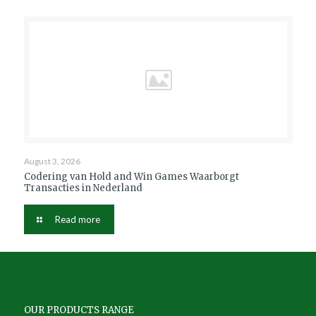
August 3, 2026
Codering van Hold and Win Games Waarborgt
Transacties in Nederland
Read more
OUR PRODUCTS RANGE