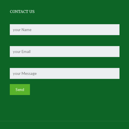
CONTACT US