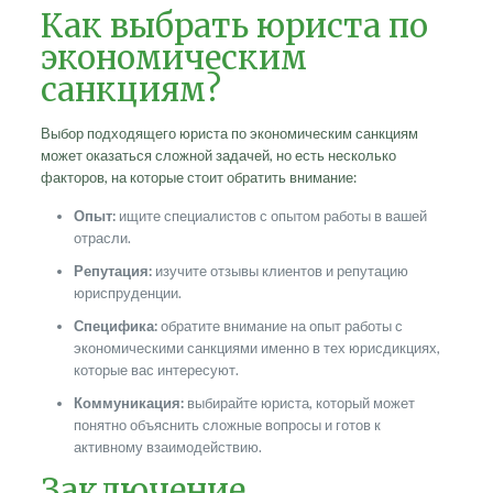
Как выбрать юриста по
экономическим
санкциям?
Выбор подходящего юриста по экономическим санкциям
может оказаться сложной задачей, но есть несколько
факторов, на которые стоит обратить внимание:
Опыт:
ищите специалистов с опытом работы в вашей
отрасли.
Репутация:
изучите отзывы клиентов и репутацию
юриспруденции.
Специфика:
обратите внимание на опыт работы с
экономическими санкциями именно в тех юрисдикциях,
которые вас интересуют.
Коммуникация:
выбирайте юриста, который может
понятно объяснить сложные вопросы и готов к
активному взаимодействию.
Заключение