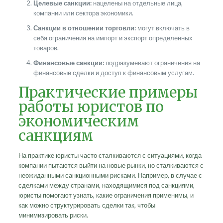
Целевые санкции:
нацелены на отдельные лица,
компании или сектора экономики.
Санкции в отношении торговли:
могут включать в
себя ограничения на импорт и экспорт определенных
товаров.
Финансовые санкции:
подразумевают ограничения на
финансовые сделки и доступ к финансовым услугам.
Практические примеры
работы юристов по
экономическим
санкциям
На практике юристы часто сталкиваются с ситуациями, когда
компании пытаются выйти на новые рынки, но сталкиваются с
неожиданными санкционными рисками. Например, в случае с
сделками между странами, находящимися под санкциями,
юристы помогают узнать, какие ограничения применимы, и
как можно структурировать сделки так, чтобы
минимизировать риски.