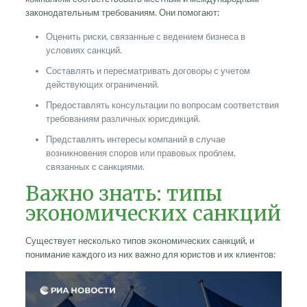
законодательным требованиям. Они помогают:
Оценить риски, связанные с ведением бизнеса в
условиях санкций.
Составлять и пересматривать договоры с учетом
действующих ограничений.
Предоставлять консультации по вопросам соответствия
требованиям различных юрисдикций.
Представлять интересы компаний в случае
возникновения споров или правовых проблем,
связанных с санкциями.
Важно знать: типы
экономических санкций
Существует несколько типов экономических санкций, и
понимание каждого из них важно для юристов и их клиентов: