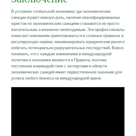
В условиях глобальной экономики, где экономические
санкции играют важную роль, наличие квалифицированных
юристов по экономическим санкциям становится не просто
желательным, а жизненно необходимым. Эти профессионалы
помогают компаниям ориентироваться в сложных правилах и
регулирующих нормах, минимизировать юридические риски и
избегать потенциально разрушительных последствий. Важно
понимать, что с каждым изменением в международной
политике и экономике меняются и Правила, поэтому
постоянное взаимодействие с экспертами в области
экономических санкций имеет первостепенное значение для
успеха любого бизнеса на международной арене.