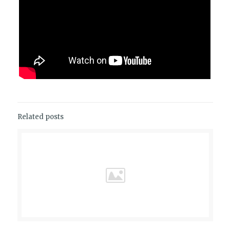
Related posts