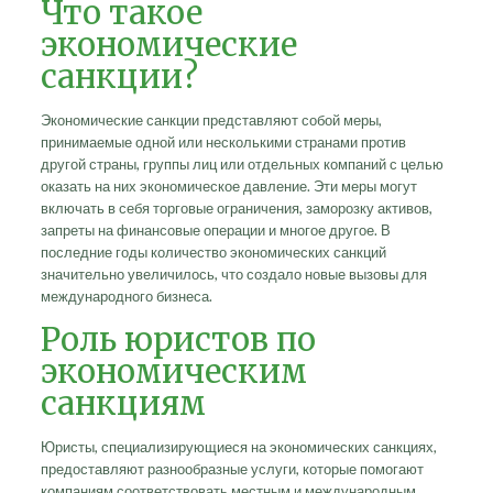
Что такое
экономические
санкции?
Экономические санкции представляют собой меры,
принимаемые одной или несколькими странами против
другой страны, группы лиц или отдельных компаний с целью
оказать на них экономическое давление. Эти меры могут
включать в себя торговые ограничения, заморозку активов,
запреты на финансовые операции и многое другое. В
последние годы количество экономических санкций
значительно увеличилось, что создало новые вызовы для
международного бизнеса.
Роль юристов по
экономическим
санкциям
Юристы, специализирующиеся на экономических санкциях,
предоставляют разнообразные услуги, которые помогают
компаниям соответствовать местным и международным